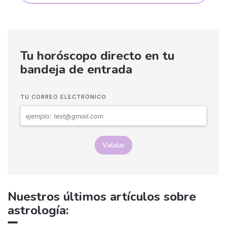
Tu horóscopo directo en tu
bandeja de entrada
TU CORREO ELECTRÓNICO
Validar
Nuestros últimos artículos sobre
astrología: