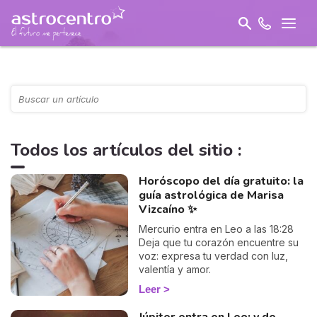
Todos los artículos del sitio :
Horóscopo del día gratuito: la
guía astrológica de Marisa
Vizcaíno ✨
Mercurio entra en Leo a las 18:28
Deja que tu corazón encuentre su
voz: expresa tu verdad con luz,
valentía y amor.
Leer