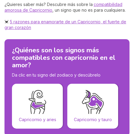
¿Quieres saber más? Descubre más sobre la
compatibilidad
amorosa de Capricornio
, un signo que no es para cualquiera.
💓
5 razones para enamorarte de un Capricornio, el fuerte de
gran corazón
¿Quiénes son los signos más
compatibles con capricornio en el
amor?
Da clic en tu signo del zodiaco y descúbrelo
Capricornio y aries
Capricornio y tauro