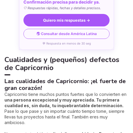
Confirmación precisa para decidir ya.
🤍 Respuestas rápidas, fechas y detalles precisos.
Quiero mis respuestas →
🌎 Consultar desde América Latina
💬 Respuesta en menos de 30 seg
Cualidades y (pequeños) defectos
de Capricornio
Las cualidades de Capricornio: ¡el fuerte de
gran corazón!
Capricornio tiene muchos puntos fuertes que lo convierten en
una persona excepcional y muy apreciada.
Tu primera
cualidad es, sin duda, tu inquebrantable determinación.
Pase lo que pase y sin importar cuánto tiempo tome, siempre
llevas tus proyectos hasta el final. También eres muy
ambicioso.