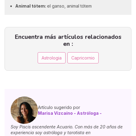
Animal tótem:
el ganso, animal tótem
Encuentra más artículos relacionados
en :
Astrologia
Capricornio
Artículo sugerido por
Marisa Vizcaíno - Astróloga -
Soy Piscis ascendente Acuario. Con más de 20 años de
experiencia soy astróloga y tarotista en