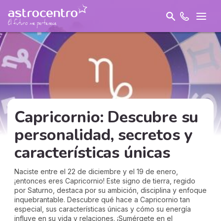
Capricornio: Descubre su
personalidad, secretos y
características únicas
Naciste entre el 22 de diciembre y el 19 de enero,
¡entonces eres Capricornio! Este signo de tierra, regido
por Saturno, destaca por su ambición, disciplina y enfoque
inquebrantable. Descubre qué hace a Capricornio tan
especial, sus características únicas y cómo su energía
influye en su vida y relaciones. ¡Sumérgete en el