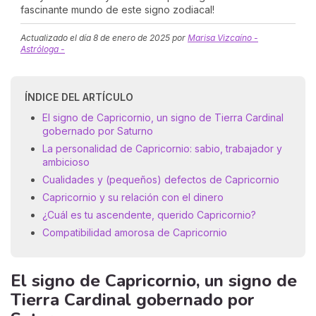
fascinante mundo de este signo zodiacal!
Actualizado el día
8 de enero de 2025
por
Marisa Vizcaíno -
Astróloga -
ÍNDICE DEL ARTÍCULO
El signo de Capricornio, un signo de Tierra Cardinal
gobernado por Saturno
La personalidad de Capricornio: sabio, trabajador y
ambicioso
Cualidades y (pequeños) defectos de Capricornio
Capricornio y su relación con el dinero
¿Cuál es tu ascendente, querido Capricornio?
Compatibilidad amorosa de Capricornio
El signo de Capricornio, un signo de
Tierra Cardinal gobernado por