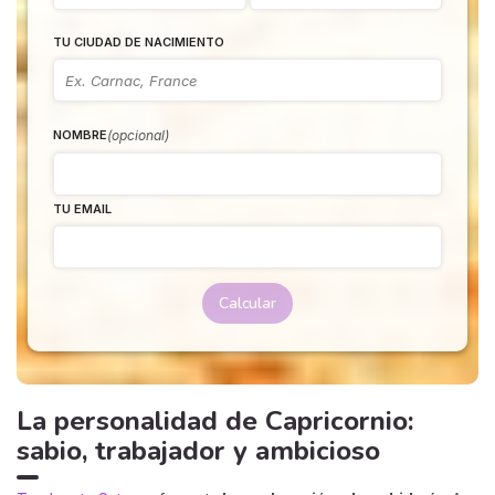
TU CIUDAD DE NACIMIENTO
(opcional)
NOMBRE
TU EMAIL
Calcular
La personalidad de Capricornio:
sabio, trabajador y ambicioso