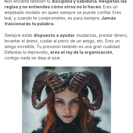
Nos encanta también tu
disciplina y sabiduría. Respetas las
reglas y no entiendes cómo otros no lo hacen.
Eres un
empleado modelo en quien siempre se puede confiar. Eres
leal, y cuando te comprometes, es para siempre.
Jamás
traicionarás tu palabra.
Siempre estás
dispuesto a ayudar
: mudanzas, prestar dinero,
levantar el ánimo, cuidar al perro de un amigo, etc. Eres un
amigo increíble. Tu previsión también es una gran cualidad.
Detestas lo imprevisto
, eres el rey de la organización
,
contigo nada se deja al azar.