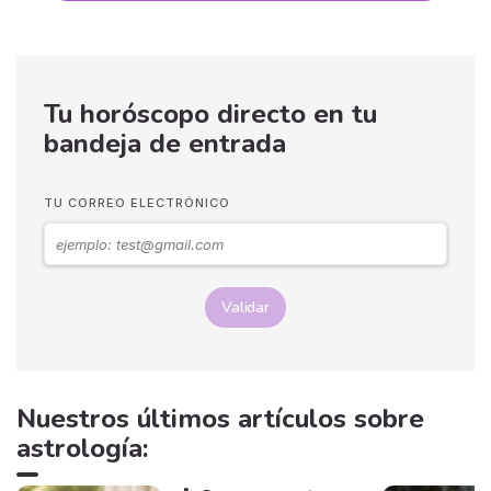
Tu horóscopo directo en tu
bandeja de entrada
TU CORREO ELECTRÓNICO
Validar
Nuestros últimos artículos sobre
astrología: