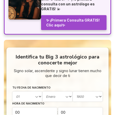
consulta con un astrólogo es
GRATIS
! 💫
✨ ¡Primera Consulta GRATIS!
Clic aquí✨
Identifica tu Big 3 astrológico para
conocerte mejor
Signo solar, ascendente y signo lunar tienen mucho
que decir de ti
TU FECHA DE NACIMIENTO
HORA DE NACIMIENTO
: