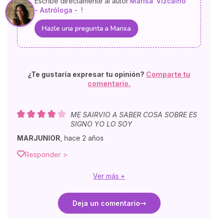
Escribe directamente al autor
Marisa
Vizcaíno
- Astróloga -
!
Hazle una pregunta a Marisa
¿Te gustaría expresar tu opinión?
Comparte tu
comentario.
ME SAIRVIO A SABER COSA SOBRE ES
SIGNO YO LO SOY
MARJUNIOR
,
hace 2 años
Responder >
Ver más +
Deja un comentario