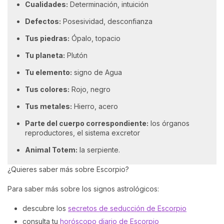
Cualidades:
Determinación, intuición
Defectos:
Posesividad, desconfianza
Tus piedras:
Ópalo, topacio
Tu planeta:
Plutón
Tu elemento:
signo de Agua
Tus colores:
Rojo, negro
Tus metales:
Hierro, acero
Parte del cuerpo correspondiente:
los órganos
reproductores, el sistema excretor
Animal Totem:
la serpiente.
¿Quieres saber más sobre Escorpio?
Para saber más sobre los signos astrológicos:
descubre los
secretos de seducción de Escorpio
consulta tu
horóscopo diario de Escorpio