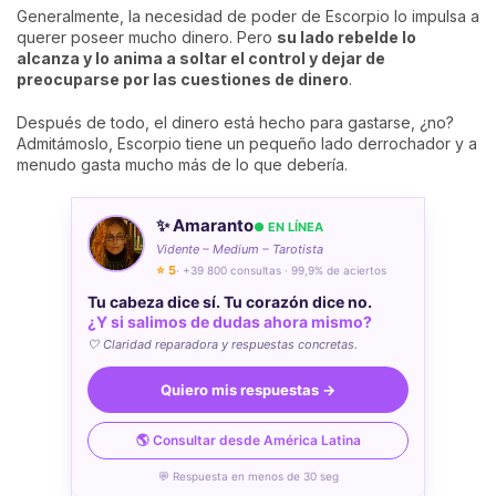
Generalmente, la necesidad de poder de Escorpio lo impulsa a
querer poseer mucho dinero. Pero
su lado rebelde lo
alcanza y lo anima a soltar el control y dejar de
preocuparse por las cuestiones de dinero
.
Después de todo, el dinero está hecho para gastarse, ¿no?
Admitámoslo, Escorpio tiene un pequeño lado derrochador y a
menudo gasta mucho más de lo que debería.
✨ Amaranto
● EN LÍNEA
Vidente – Medium – Tarotista
⭐ 5
· +39 800 consultas · 99,9% de aciertos
Tu cabeza dice sí. Tu corazón dice no.
¿Y si salimos de dudas ahora mismo?
🤍 Claridad reparadora y respuestas concretas.
Quiero mis respuestas →
🌎 Consultar desde América Latina
💬 Respuesta en menos de 30 seg