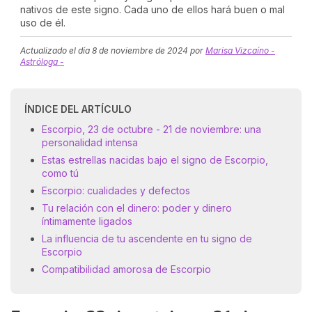
nativos de este signo. Cada uno de ellos hará buen o mal
uso de él.
Actualizado el día
8 de noviembre de 2024
por
Marisa Vizcaíno -
Astróloga -
ÍNDICE DEL ARTÍCULO
Escorpio, 23 de octubre - 21 de noviembre: una
personalidad intensa
Estas estrellas nacidas bajo el signo de Escorpio,
como tú
Escorpio: cualidades y defectos
Tu relación con el dinero: poder y dinero
íntimamente ligados
La influencia de tu ascendente en tu signo de
Escorpio
Compatibilidad amorosa de Escorpio