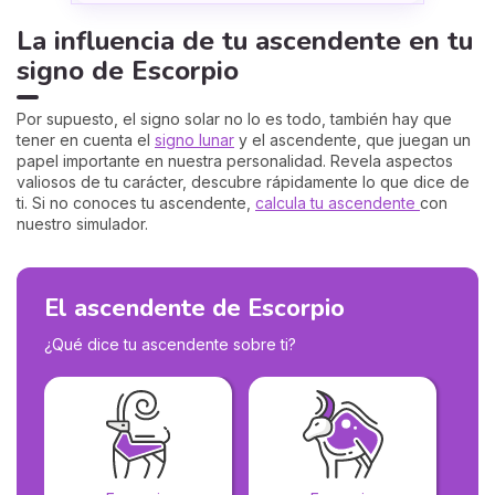
La influencia de tu ascendente en tu
signo de Escorpio
Por supuesto, el signo solar no lo es todo, también hay que
tener en cuenta el
signo lunar
y el ascendente, que juegan un
papel importante en nuestra personalidad. Revela aspectos
valiosos de tu carácter, descubre rápidamente lo que dice de
ti. Si no conoces tu ascendente,
calcula tu ascendente
con
nuestro simulador.
El ascendente de Escorpio
¿Qué dice tu ascendente sobre ti?