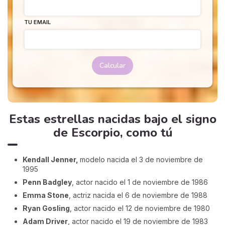
TU EMAIL
Calcular
Estas estrellas nacidas bajo el signo
de Escorpio, como tú
Kendall Jenner,
modelo nacida el 3 de noviembre de
1995
Penn Badgley
, actor nacido el 1 de noviembre de 1986
Emma Stone
, actriz nacida el 6 de noviembre de 1988
Ryan Gosling
, actor nacido el 12 de noviembre de 1980
Adam Driver
, actor nacido el 19 de noviembre de 1983