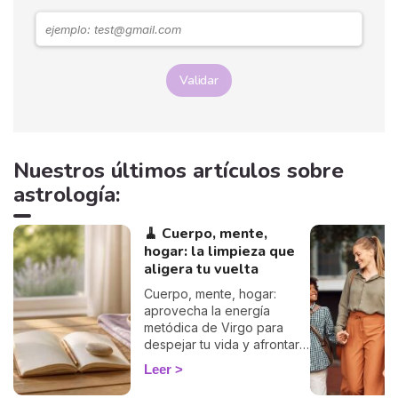
Validar
Nuestros últimos artículos sobre
astrología:
🧹 Cuerpo, mente,
hogar: la limpieza que
aligera tu vuelta
Cuerpo, mente, hogar:
aprovecha la energía
metódica de Virgo para
despejar tu vida y afrontar
la vuelta de 2026 con
Leer
ligereza. La guía de Marisa.