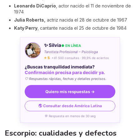
Leonardo DiCaprio
, actor nacido el 11 de noviembre de
1974
Julia Roberts,
actriz nacida el 28 de octubre de 1967
Katy Perry
, cantante nacida el 25 de octubre de 1984
✨ Silvia
● EN LÍNEA
Tarotista Profesional – Psicóloga
⭐ 5
· +41 500 consultas · 99,9% de aciertos
¿Buscas tranquilidad inmediata?
Confirmación precisa para decidir ya.
🤍 Respuestas rápidas, fechas y detalles precisos.
Quiero mis respuestas →
🌎 Consultar desde América Latina
💬 Respuesta en menos de 30 seg
Escorpio: cualidades y defectos