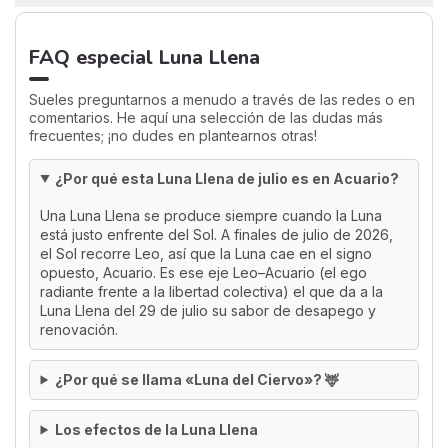
FAQ especial Luna Llena
Sueles preguntarnos a menudo a través de las redes o en
comentarios. He aquí una selección de las dudas más
frecuentes; ¡no dudes en plantearnos otras!
¿Por qué esta Luna Llena de julio es en Acuario?
Una Luna Llena se produce siempre cuando la Luna
está justo enfrente del Sol. A finales de julio de 2026,
el Sol recorre Leo, así que la Luna cae en el signo
opuesto, Acuario. Es ese eje Leo–Acuario (el ego
radiante frente a la libertad colectiva) el que da a la
Luna Llena del 29 de julio su sabor de desapego y
renovación.
¿Por qué se llama «Luna del Ciervo»? 🦌
Los efectos de la Luna Llena