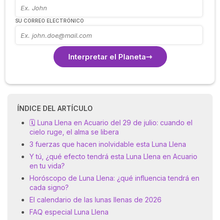
SU CORREO ELECTRÓNICO
Interpretar el Planeta
ÍNDICE DEL ARTÍCULO
🗓️ Luna Llena en Acuario del 29 de julio: cuando el
cielo ruge, el alma se libera
3 fuerzas que hacen inolvidable esta Luna Llena
Y tú, ¿qué efecto tendrá esta Luna Llena en Acuario
en tu vida?
Horóscopo de Luna Llena: ¿qué influencia tendrá en
cada signo?
El calendario de las lunas llenas de 2026
FAQ especial Luna Llena