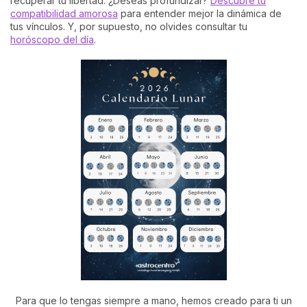
recuperar tu libertad. ¿Deseas profundizar?
Descubre tu
compatibilidad amorosa
para entender mejor la dinámica de
tus vínculos. Y, por supuesto, no olvides consultar tu
horóscopo del día
.
Para que lo tengas siempre a mano, hemos creado para ti un