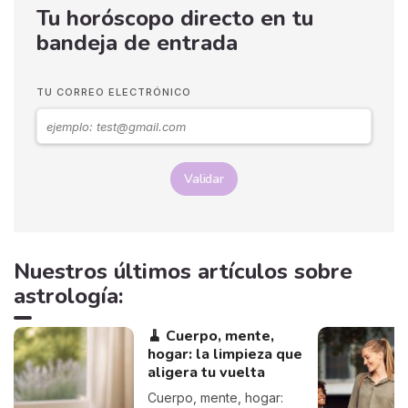
Tu horóscopo directo en tu
bandeja de entrada
TU CORREO ELECTRÓNICO
Validar
Nuestros últimos artículos sobre
astrología:
🧹 Cuerpo, mente,
hogar: la limpieza que
aligera tu vuelta
Cuerpo, mente, hogar: