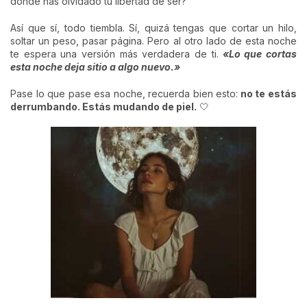
dónde has olvidado tu libertad de ser?
Así que sí, todo tiembla. Sí, quizá tengas que cortar un hilo,
soltar un peso, pasar página. Pero al otro lado de esta noche
te espera una versión más verdadera de ti.
«Lo que cortas
esta noche deja sitio a algo nuevo.»
Pase lo que pase esa noche, recuerda bien esto:
no te estás
derrumbando. Estás mudando de piel.
🤍