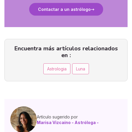
Contactar a un astrólogo
Encuentra más artículos relacionados
en :
Astrologia
Luna
Artículo sugerido por
Marisa Vizcaíno - Astróloga -