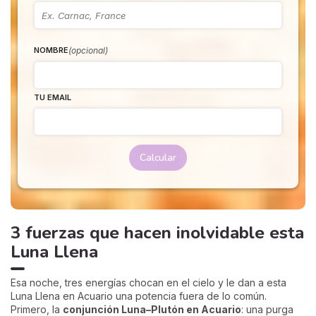
(opcional)
NOMBRE
TU EMAIL
Calcular
3 fuerzas que hacen inolvidable esta
Luna Llena
Esa noche, tres energías chocan en el cielo y le dan a esta
Luna Llena en Acuario una potencia fuera de lo común.
Primero, la
conjunción Luna–Plutón en Acuario
: una purga