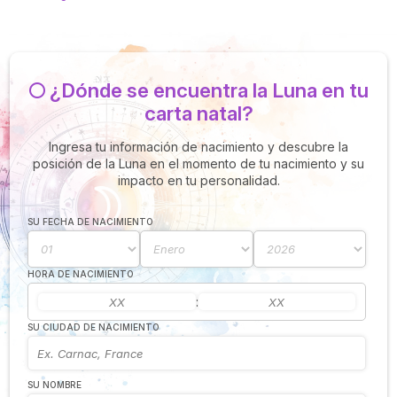
🌕 ¿Dónde se encuentra la Luna en tu
carta natal?
Ingresa tu información de nacimiento y descubre la
posición de la Luna en el momento de tu nacimiento y su
impacto en tu personalidad.
SU FECHA DE NACIMIENTO
HORA DE NACIMIENTO
:
SU CIUDAD DE NACIMIENTO
SU NOMBRE