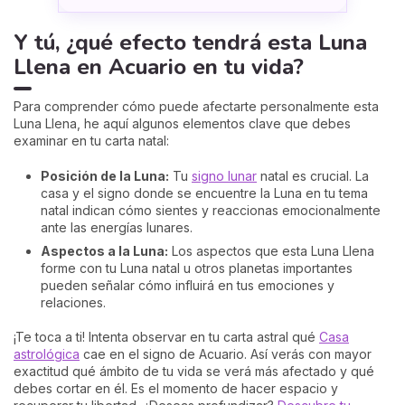
Y tú, ¿qué efecto tendrá esta Luna
Llena en Acuario en tu vida?
Para comprender cómo puede afectarte personalmente esta
Luna Llena, he aquí algunos elementos clave que debes
examinar en tu carta natal:
Posición de la Luna:
Tu
signo lunar
natal es crucial. La
casa y el signo donde se encuentre la Luna en tu tema
natal indican cómo sientes y reaccionas emocionalmente
ante las energías lunares.
Aspectos a la Luna:
Los aspectos que esta Luna Llena
forme con tu Luna natal u otros planetas importantes
pueden señalar cómo influirá en tus emociones y
relaciones.
¡Te toca a ti! Intenta observar en tu carta astral qué
Casa
astrológica
cae en el signo de Acuario. Así verás con mayor
exactitud qué ámbito de tu vida se verá más afectado y qué
debes cortar en él. Es el momento de hacer espacio y