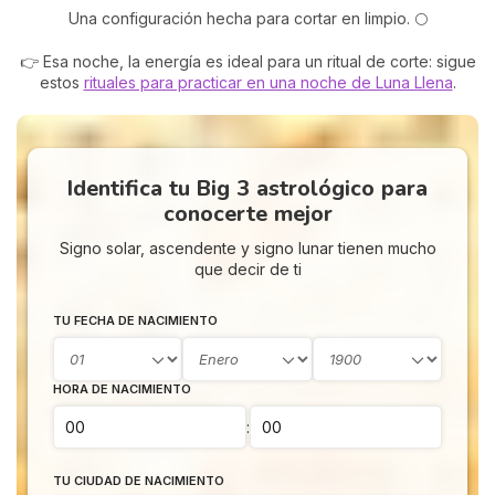
Una configuración hecha para cortar en limpio. 🌕
👉 Esa noche, la energía es ideal para un ritual de corte: sigue
estos
rituales para practicar en una noche de Luna Llena
.
Identifica tu Big 3 astrológico para
conocerte mejor
Signo solar, ascendente y signo lunar tienen mucho
que decir de ti
TU FECHA DE NACIMIENTO
HORA DE NACIMIENTO
:
TU CIUDAD DE NACIMIENTO