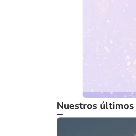
Nuestros últimos 