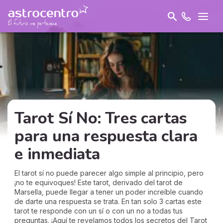
Tarot Sí No: Tres cartas
para una respuesta clara
e inmediata
El tarot sí no puede parecer algo simple al principio, pero
¡no te equivoques! Este tarot, derivado del tarot de
Marsella, puede llegar a tener un poder increíble cuando
de darte una respuesta se trata. En tan solo 3 cartas este
tarot te responde con un sí o con un no a todas tus
preguntas. ¡Aquí te revelamos todos los secretos del Tarot