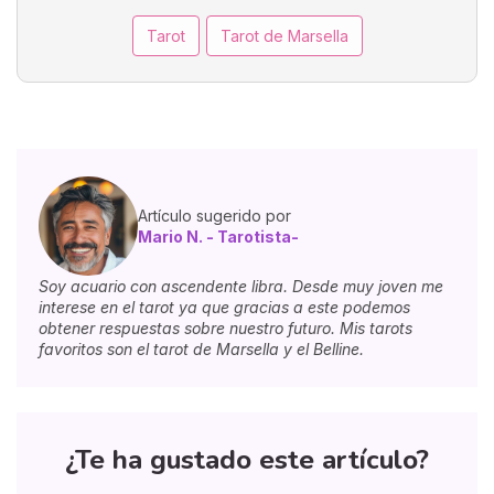
Tarot
Tarot de Marsella
Artículo sugerido por
Mario N. - Tarotista-
Soy acuario con ascendente libra. Desde muy joven me
interese en el tarot ya que gracias a este podemos
obtener respuestas sobre nuestro futuro. Mis tarots
favoritos son el tarot de Marsella y el Belline.
¿Te ha gustado este artículo?