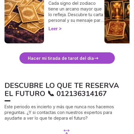
Cada signo del zodiaco
tiene un arcano mayor que
lo refleja. Descubre tu carta
personal y su mensaje para
agosto, signo por signo.
Leer
Hacer mi tirada de tarot del día
DESCUBRE LO QUE TE RESERVA
EL FUTURO 📞 012136314167
Este periodo es incierto y más que nunca nos hacemos
preguntas. ¿Y si contactas con nuestros expertos para
ayudarte a ver lo que te depara el futuro?