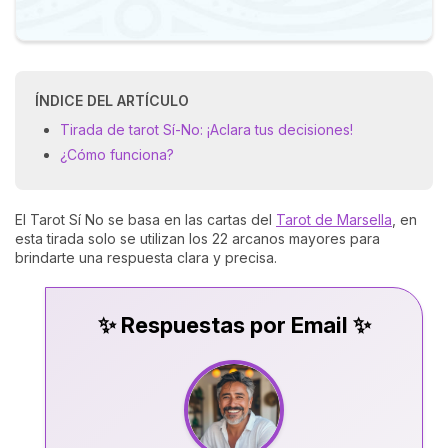
ÍNDICE DEL ARTÍCULO
Tirada de tarot Sí-No: ¡Aclara tus decisiones!
¿Cómo funciona?
El Tarot Sí No se basa en las cartas del
Tarot de Marsella
, en
esta tirada solo se utilizan los 22 arcanos mayores para
brindarte una respuesta clara y precisa.
✨ Respuestas por Email ✨