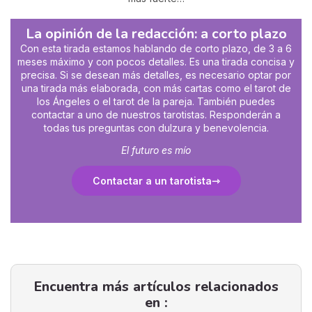
La opinión de la redacción: a corto plazo
Con esta tirada estamos hablando de corto plazo, de 3 a 6
meses máximo y con pocos detalles. Es una tirada concisa y
precisa. Si se desean más detalles, es necesario optar por
una tirada más elaborada, con más cartas como el tarot de
los Ángeles o el tarot de la pareja. También puedes
contactar a uno de nuestros tarotistas. Responderán a
todas tus preguntas con dulzura y benevolencia.
El futuro es mío
Contactar a un tarotista
Encuentra más artículos relacionados
en :