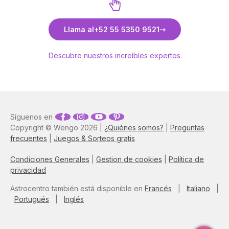
Llama al
+52 55 5350 9521
Descubre nuestros increíbles expertos
Síguenos en
Copyright © Wengo 2026 |
¿Quiénes somos?
|
Preguntas
frecuentes
|
Juegos & Sorteos gratis
Condiciones Generales
|
Gestion de cookies
|
Política de
privacidad
Astrocentro también está disponible en
Francés
|
Italiano
|
Portugués
|
Inglés