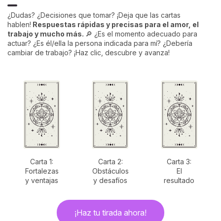
¿Dudas? ¿Decisiones que tomar? ¡Deja que las cartas
hablen!
Respuestas rápidas y precisas para el amor, el
trabajo y mucho más.
🔎 ¿Es el momento adecuado para
actuar? ¿Es él/ella la persona indicada para mí? ¿Debería
cambiar de trabajo? ¡Haz clic, descubre y avanza!
Carta 1:
Carta 2:
Carta 3:
Fortalezas
Obstáculos
El
y ventajas
y desafíos
resultado
¡Haz tu tirada ahora!