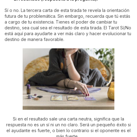
Sí o no. La tercera carta de esta tirada te revela la orientación
futura de tu problemática. Sin embargo, recuerda que tú estás
a cargo de tu existencia. Tienes el poder de cambiar tu
destino, sea cual sea el resultado de esta tirada. El Tarot Sí/No
está aquí para ayudarte a ver más claro y hacer evolucionar tu
destino de manera favorable.
Si en el resultado sale una carta neutra, significa que la
respuesta no es un sí ni un no claro. Será un pequeño éxito si
el ayudante es fuerte, o bien lo contrario si el oponente es el
más fuerte…