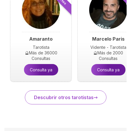
Amaranto
Marcelo Paris
Tarotista
Vidente - Tarotista
🔮Más de 36000
🔮Más de 2000
Consultas
Consultas
Consulta ya
Consulta ya
Descubrir otros tarotistas