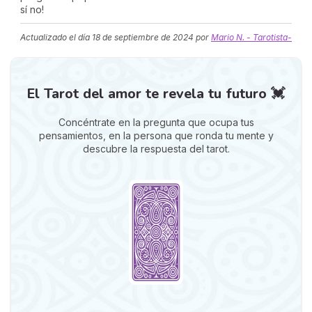
sí no!
Actualizado el día
18 de septiembre de 2024
por
Mario N. - Tarotista-
El Tarot del amor te revela tu futuro 💓
Concéntrate en la pregunta que ocupa tus
pensamientos, en la persona que ronda tu mente y
descubre la respuesta del tarot.