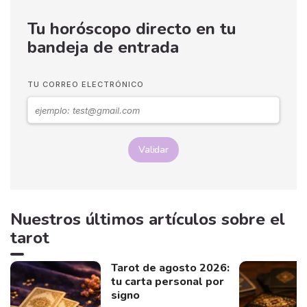
Tu horóscopo directo en tu
bandeja de entrada
TU CORREO ELECTRÓNICO
Validar
Nuestros últimos artículos sobre el
tarot
Tarot de agosto 2026:
tu carta personal por
signo