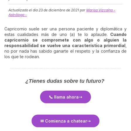
Actualizado el día
23 de diciembre de 2021
por
Marisa Vizcaíno -
Astróloga -
Capricornio suele ser una persona paciente y diplomática y
estas cualidades más de uno (a) te lo aplaude.
Cuando
capricornio se compromete con algo o alguien la
responsabilidad se vuelve una característica primordial
,
no por nada has sabido ganarte el respeto y la confianza de
los que te rodean.
¿Tienes dudas sobre tu futuro?
📞 llama ahora
✉ Comienza a chatear