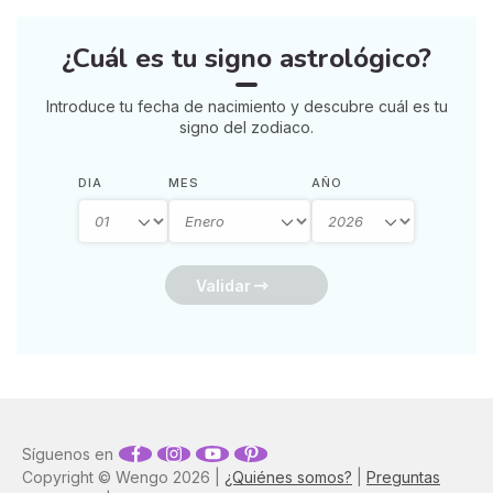
¿Cuál es tu signo astrológico?
Introduce tu fecha de nacimiento y descubre cuál es tu
signo del zodiaco.
DIA
MES
AÑO
Validar
Síguenos en
Copyright © Wengo 2026 |
¿Quiénes somos?
|
Preguntas