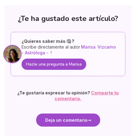
¿Te ha gustado este artículo?
¿Quieres saber más 🤔 ?
Escribe directamente al autor
Marisa
Vizcaíno
- Astróloga -
!
Hazle una pregunta a Marisa
¿Te gustaría expresar tu opinión?
Comparte tu
comentario.
Deja un comentario