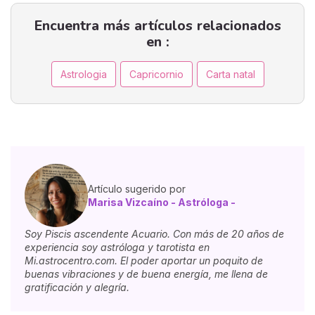
Encuentra más artículos relacionados
en :
Astrologia
Capricornio
Carta natal
Artículo sugerido por
Marisa Vizcaíno - Astróloga -
Soy Piscis ascendente Acuario. Con más de 20 años de
experiencia soy astróloga y tarotista en
Mi.astrocentro.com. El poder aportar un poquito de
buenas vibraciones y de buena energía, me llena de
gratificación y alegría.