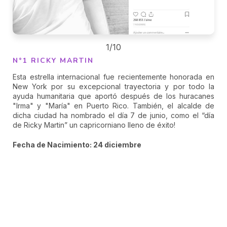
1/10
N°1 RICKY MARTIN
Esta estrella internacional fue recientemente honorada en
New York por su excepcional trayectoria y por todo la
ayuda humanitaria que aportó después de los huracanes
"Irma" y "María" en Puerto Rico. También, el alcalde de
dicha ciudad ha nombrado el día 7 de junio, como el “día
de Ricky Martin” un capricorniano lleno de éxito!
Fecha de Nacimiento: 24 diciembre