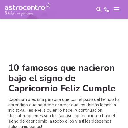
10 famosos que nacieron
bajo el signo de
Capricornio Feliz Cumple
Capricornio es una persona que con el paso del tiempo ha
aprendido que no debe esperar que los demás tomen la
iniciativa… es él/ella quien lo hace. A continuación
descubre quienes son los famosos que nacieron bajo el
signo de capricornio, a todos ellos y a ti les deseamos
¡feliz cumpleaños!