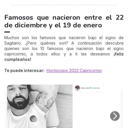
Famosos que nacieron entre el 22
de diciembre y el 19 de enero
Muchos son los famosos que nacieron bajo el signo de
Sagitario. ¿Pero quiénes son? A continuación descubre
quienes son los 10 famosos que nacieron bajo el signo
capricornio, a todos ellos y a ti les deseamos
¡feliz
cumpleaños!
Te puede interesar:
Horóscopo 2022 Capricornio