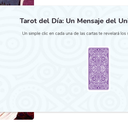
Tarot del Día: Un Mensaje del Un
Un simple clic en cada una de las cartas te revelará los