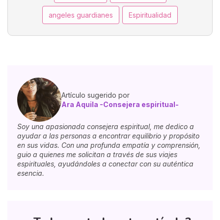
angeles guardianes
Espiritualidad
Artículo sugerido por
Ara Aquila -Consejera espiritual-
Soy una apasionada consejera espiritual, me dedico a
ayudar a las personas a encontrar equilibrio y propósito
en sus vidas. Con una profunda empatía y comprensión,
guio a quienes me solicitan a través de sus viajes
espirituales, ayudándoles a conectar con su auténtica
esencia.