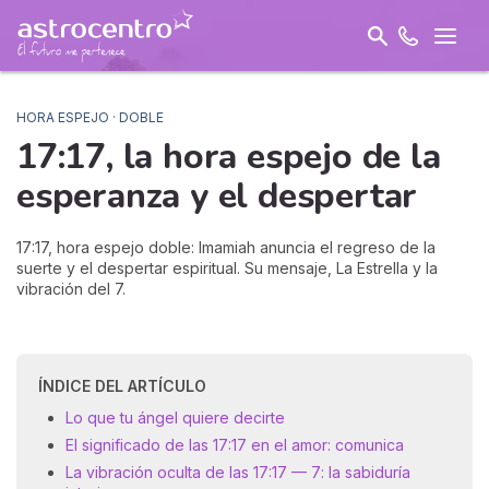
HORA ESPEJO · DOBLE
17:17, la hora espejo de la
esperanza y el
despertar
17:17, hora espejo doble: Imamiah anuncia el regreso de la
suerte y el despertar espiritual. Su mensaje, La Estrella y la
vibración del 7.
ÍNDICE DEL ARTÍCULO
Lo que tu ángel quiere decirte
El significado de las 17:17 en el amor: comunica
La vibración oculta de las 17:17 — 7: la sabiduría