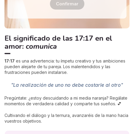
Confirmar
El significado de las 17:17 en el
amor:
comunica
17:17
es una advertencia: tu ímpetu creativo y tus ambiciones
pueden alejarte de tu pareja. Los malentendidos y las
frustraciones pueden instalarse.
"La realización de uno no debe costarle al otro"
Pregúntate: ¿estoy descuidando a mi media naranja? Regálate
momentos de verdadera calidad y comparte tus sueños. 💕
Cultivando el diálogo y la ternura, avanzaréis de la mano hacia
vuestros objetivos.