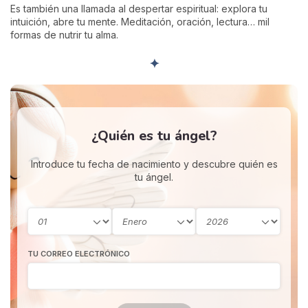
Es también una llamada al despertar espiritual: explora tu
intuición, abre tu mente. Meditación, oración, lectura… mil
formas de nutrir tu alma.
✦
¿Quién es tu ángel?
Introduce tu fecha de nacimiento y descubre quién es
tu ángel.
TU CORREO ELECTRÓNICO