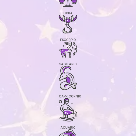
LIBRA
ESCORPIO
SAGITARIO
CAPRICORNIO
ACUARIO