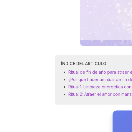
ÍNDICE DEL ARTÍCULO
Ritual de fin de año para atraer
¿Por qué hacer un ritual de fin 
Ritual 1: Limpieza energética con
Ritual 2: Atraer el amor con man