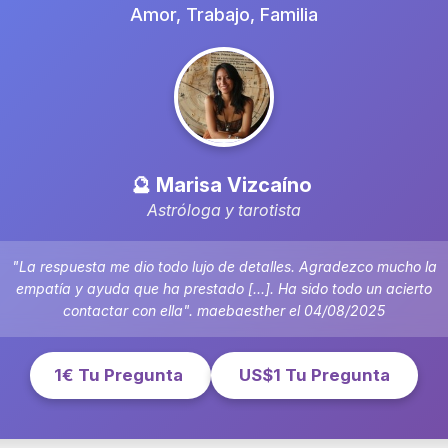
Amor, Trabajo, Familia
🔮 Marisa Vizcaíno
Astróloga y tarotista
"La respuesta me dio todo lujo de detalles. Agradezco mucho la
empatía y ayuda que ha prestado [...]. Ha sido todo un acierto
contactar con ella". maebaesther el 04/08/2025
1€ Tu Pregunta
US$1 Tu Pregunta