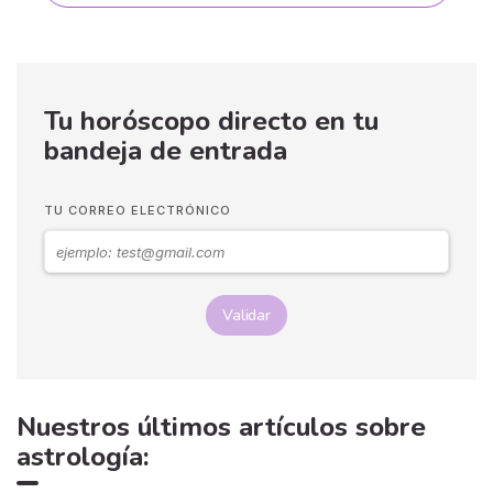
Tu horóscopo directo en tu
bandeja de entrada
TU CORREO ELECTRÓNICO
Validar
Nuestros últimos artículos sobre
astrología: