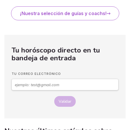
¡Nuestra selección de guías y coachs!
Tu horóscopo directo en tu
bandeja de entrada
TU CORREO ELECTRÓNICO
Validar