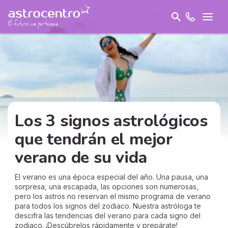
Los 3 signos astrológicos
que tendrán el mejor
verano de su vida
El verano es una época especial del año. Una pausa, una
sorpresa, una escapada, las opciones son numerosas,
pero los astros no reservan el mismo programa de verano
para todos los signos del zodiaco. Nuestra astróloga te
descifra las tendencias del verano para cada signo del
zodiaco. ¡Descúbrelos rápidamente y prepárate!