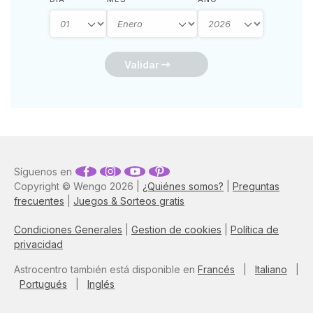
Validar
Síguenos en
Copyright © Wengo 2026 |
¿Quiénes somos?
|
Preguntas
frecuentes
|
Juegos & Sorteos gratis
Condiciones Generales
|
Gestion de cookies
|
Política de
privacidad
Astrocentro también está disponible en
Francés
|
Italiano
|
Portugués
|
Inglés