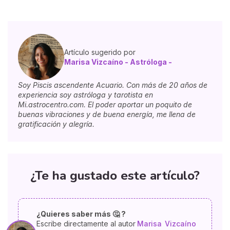
Artículo sugerido por
Marisa Vizcaíno - Astróloga -
Soy Piscis ascendente Acuario. Con más de 20 años de
experiencia soy astróloga y tarotista en
Mi.astrocentro.com. El poder aportar un poquito de
buenas vibraciones y de buena energía, me llena de
gratificación y alegría.
¿Te ha gustado este artículo?
¿Quieres saber más 🤔 ?
Escribe directamente al autor
Marisa
Vizcaíno