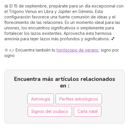
📅 El 15 de septiembre, prepárate para un día excepcional con
el Trígono Venus en Libra y Júpiter en Géminis. Esta
configuración favorece una fuerte comunión de ideas y el
florecimiento de las relaciones. Es un momento ideal para las
uniones, los encuentros significativos o simplemente para
fortalecer los lazos existentes. Aprovecha esta hermosa
armonía para tejer lazos más profundos y significativos. 💕
🌞 👉 Encuentra también tu
horóscopo de verano,
signo por
signo
Encuentra más artículos relacionados
en :
Astrologia
Perfiles astrológicos
Signos del zodiaco
Carta natal