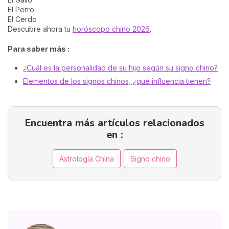
El Perro
El Cerdo
Descubre ahora tu
horóscopo chino 2026
.
Para saber más :
¿Cuál es la personalidad de su hijo según su signo chino?
Elementos de los signos chinos, ¿qué influencia tienen?
Encuentra más artículos relacionados
en :
Astrología China
Signo chino