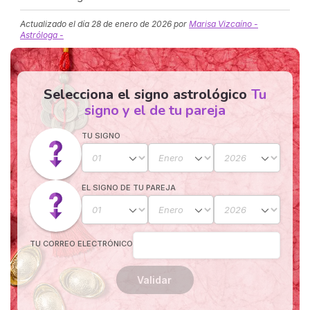
Actualizado el día
28 de enero de 2026
por
Marisa Vizcaíno -
Astróloga -
Selecciona el signo astrológico
Tu
signo y el de tu pareja
TU SIGNO
EL SIGNO DE TU PAREJA
TU CORREO ELECTRÓNICO
Validar