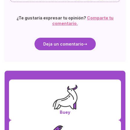
¿Te gustaría expresar tu opinión?
Comparte tu
comentario.
Deja un comentario
Buey