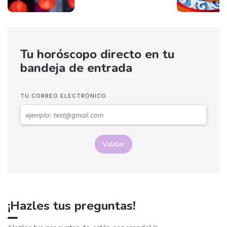
Tu horóscopo directo en tu
bandeja de entrada
TU CORREO ELECTRÓNICO
Validar
¡Hazles tus preguntas!