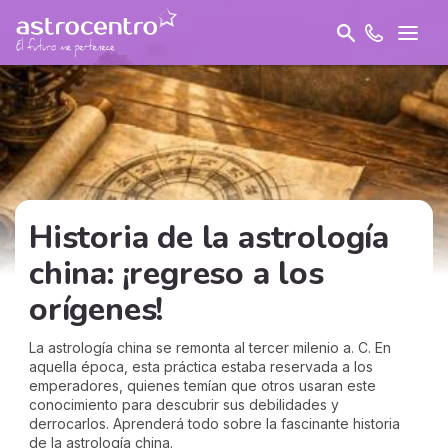
Historia de la astrología
china: ¡regreso a los
orígenes!
La astrología china se remonta al tercer milenio a. C. En
aquella época, esta práctica estaba reservada a los
emperadores, quienes temían que otros usaran este
conocimiento para descubrir sus debilidades y
derrocarlos. Aprenderá todo sobre la fascinante historia
de la astrología china.