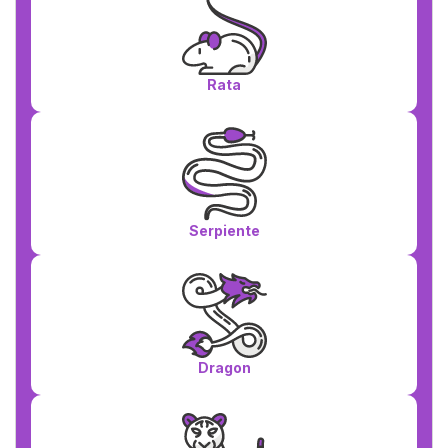
Rata
Serpiente
Dragon