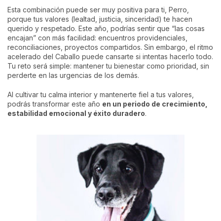
Esta combinación puede ser muy positiva para ti, Perro,
porque tus valores (lealtad, justicia, sinceridad) te hacen
querido y respetado. Este año, podrías sentir que “las cosas
encajan” con más facilidad: encuentros providenciales,
reconciliaciones, proyectos compartidos. Sin embargo, el ritmo
acelerado del Caballo puede cansarte si intentas hacerlo todo.
Tu reto será simple: mantener tu bienestar como prioridad, sin
perderte en las urgencias de los demás.
Al cultivar tu calma interior y mantenerte fiel a tus valores,
podrás transformar este año
en un periodo de crecimiento,
estabilidad emocional y éxito duradero
.