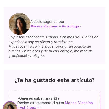
Artículo sugerido por
Marisa Vizcaíno - Astróloga -
Soy Piscis ascendente Acuario. Con más de 20 años de
experiencia soy astróloga y tarotista en
Mi.astrocentro.com. El poder aportar un poquito de
buenas vibraciones y de buena energía, me llena de
gratificación y alegría.
¿Te ha gustado este artículo?
¿Quieres saber más 🤔 ?
Escribe directamente al autor
Marisa
Vizcaíno
- Astróloga -
!