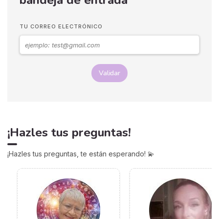
TU CORREO ELECTRÓNICO
Validar
¡Hazles tus preguntas!
¡Hazles tus preguntas, te están esperando! 💫