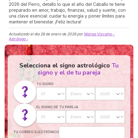
2026 del Perro, detallo lo que el año del Caballo te tiene
preparado en amor, trabajo, finanzas, salud y suerte, con
una clave esencial: cuidar tu energía y poner límites para
mantener el bienestar. ¡Feliz lectura!
Actualizado el día
28 de enero de 2026
por
Marisa Vizcaíno -
Astróloga -
Selecciona el signo astrológico
Tu
signo y el de tu pareja
TU SIGNO
EL SIGNO DE TU PAREJA
TU CORREO ELECTRÓNICO