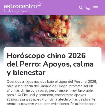
Horóscopo chino 2026
del Perro: Apoyos, calma
y bienestar
Queridos amigos nacidos bajo el signo del Perro, el 2026,
bajo la influencia del Caballo de Fuego, promete ser un
año más dinámico y social, pero también muy favorable
para ti. 🐶 Fiel, leal y protector, encontrarás apoyos
sólidos, alianzas útiles y un clima afectivo más cálido si te
permites moverte y aceptar invitaciones. En mi horóscopo