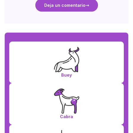
Deja un comentario
Buey
Cabra