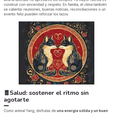
construir con sinceridad y respeto. En familia, el clima también
se calienta: reuniones, buenas noticias, reconciliaciones o un
evento feliz pueden reforzar los lazos.
🧧Salud: sostener el ritmo sin
agotarte
Como animal Yang, disfrutas de
una energía sólida y un buen