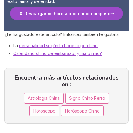
éxito, amor y serenidad.
⏬ Descargar mi horóscopo chino completo
¿Te ha gustado este artículo? Entonces también te gustará:
La
personalidad según tu horóscopo chino
Calendario chino de embarazo: ¿niña o niño?
Encuentra más artículos relacionados
en :
Astrología China
Signo Chino Perro
Horoscopo
Horóscopo Chino