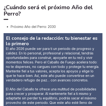
¿Cuándo será el próximo Año del
Perro?
Próximo Año del Perro: 2030
El consejo de la redacción: tu bienestar es
lo primero
El año 2026 puede ser para ti un periodo de progreso y
calidez. En lo personal, profesional y relacional, tendrás
oportunidades para construir, apoyarte en tu red y vivir
momentos felices. Pero el Caballo de Fuego acelera todo:
no te disperses, no cargues con todo y protege tu energía.
Mantente fiel a tus valores, acepta los apoyos y elige lo
que te hace bien. Así, este año puede convertirse en un
verdadero refugio de paz… con avances concretos.
El Año del Caballo te ofrece una multitud de posibilidades
para crecer y prosperar. Al mantenerte fiel a ti mismo y
adaptarte sin perder tu equilibrio, podrás sacar el máximo
provecho de este periodo. Que este año esté lleno de