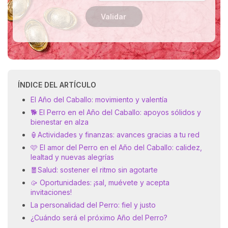
Validar
ÍNDICE DEL ARTÍCULO
El Año del Caballo: movimiento y valentía
🐕 El Perro en el Año del Caballo: apoyos sólidos y
bienestar en alza
🏮Actividades y finanzas: avances gracias a tu red
🩷 El amor del Perro en el Año del Caballo: calidez,
lealtad y nuevas alegrías
🧧Salud: sostener el ritmo sin agotarte
🥠 Oportunidades: ¡sal, muévete y acepta
invitaciones!
La personalidad del Perro: fiel y justo
¿Cuándo será el próximo Año del Perro?