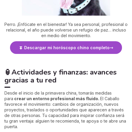
Perro. ¡Enfócate en el bienestar! Ya sea personal, profesional o
relacional, el año puede volverse un refugio de paz… incluso
en medio del movimiento.
⏬ Descargar mi horóscopo chino completo
🏮Actividades y finanzas: avances
gracias a tu red
Desde el inicio de la primavera china, tomarás medidas
para
crear un entorno profesional más fluido.
El Caballo
favorece el movimiento: cambios de organización, nuevos
proyectos, traslados o oportunidades que aparecen a través
de otras personas. Tu capacidad para inspirar confianza será
tu gran ventaja: alguien te recomienda, te apoya o te abre una
puerta.