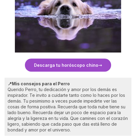
Descarga tu horóscopo chino
📍Mis consejos para el Perro
Querido Perro, tu dedicación y amor por los demás es
inspirador. Te invito a cuidarte tanto como lo haces por los
demás. Tu pesimismo a veces puede impedirte ver las
cosas de forma positiva. Recuerda que toda nube tiene su
lado bueno. Recuerda dejar un poco de espacio para la
alegría y la ligereza en tu vida. Que camines con el corazón
ligero, sabiendo que cada paso que das está lleno de
bondad y amor por el universo.