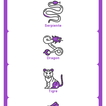
Serpiente
Dragon
Tigre