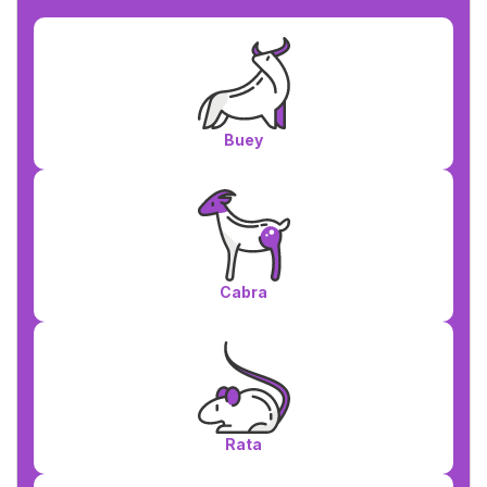
Buey
Cabra
Rata