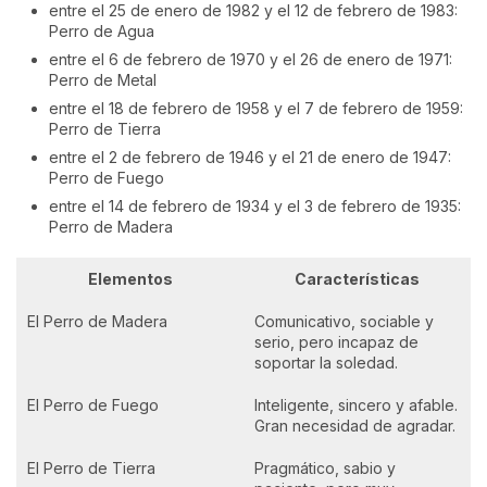
entre el 25 de enero de 1982 y el 12 de febrero de 1983:
Perro de Agua
entre el 6 de febrero de 1970 y el 26 de enero de 1971:
Perro de Metal
entre el 18 de febrero de 1958 y el 7 de febrero de 1959:
Perro de Tierra
entre el 2 de febrero de 1946 y el 21 de enero de 1947:
Perro de Fuego
entre el 14 de febrero de 1934 y el 3 de febrero de 1935:
Perro de Madera
Elementos
Características
El Perro de Madera
Comunicativo, sociable y
serio, pero incapaz de
soportar la soledad.
El Perro de Fuego
Inteligente, sincero y afable.
Gran necesidad de agradar.
El Perro de Tierra
Pragmático, sabio y