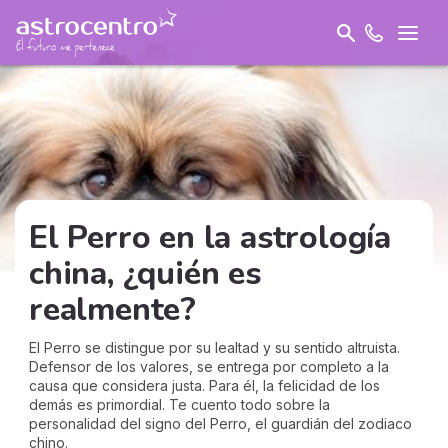
El Perro en la astrología
china, ¿quién es
realmente?
El Perro se distingue por su lealtad y su sentido altruista.
Defensor de los valores, se entrega por completo a la
causa que considera justa. Para él, la felicidad de los
demás es primordial. Te cuento todo sobre la
personalidad del signo del Perro, el guardián del zodiaco
chino.