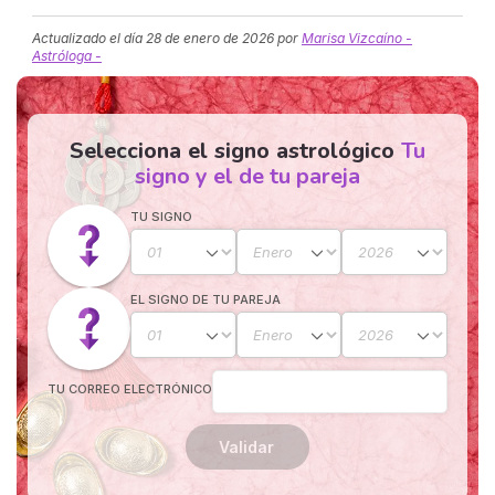
Actualizado el día
28 de enero de 2026
por
Marisa Vizcaíno -
Astróloga -
Selecciona el signo astrológico
Tu
signo y el de tu pareja
TU SIGNO
EL SIGNO DE TU PAREJA
TU CORREO ELECTRÓNICO
Validar