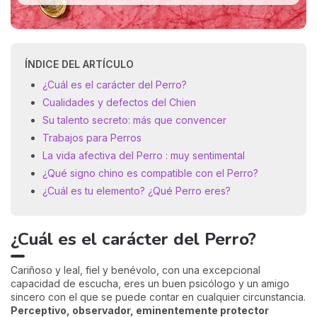
ÍNDICE DEL ARTÍCULO
¿Cuál es el carácter del Perro?
Cualidades y defectos del Chien
Su talento secreto: más que convencer
Trabajos para Perros
La vida afectiva del Perro : muy sentimental
¿Qué signo chino es compatible con el Perro?
¿Cuál es tu elemento? ¿Qué Perro eres?
¿Cuál es el carácter del Perro?
Cariñoso y leal, fiel y benévolo, con una excepcional
capacidad de escucha, eres un buen psicólogo y un amigo
sincero con el que se puede contar en cualquier circunstancia.
Perceptivo, observador, eminentemente protector