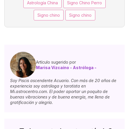
Astrología China
Signo Chino Perro
Signo chino
Signo chino
Artículo sugerido por
Marisa Vizcaíno - Astróloga -
Soy Piscis ascendente Acuario. Con más de 20 años de
experiencia soy astróloga y tarotista en
Mi.astrocentro.com. El poder aportar un poquito de
buenas vibraciones y de buena energía, me llena de
gratificación y alegría.