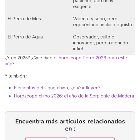
paciente, pero muy
exigente.
El Perro de Metal
Valiente y serio, pero
egocéntrico, incluso egoísta
El Perro de Agua
Observador, culto e
innovador, pero a menudo
infiel.
¿Y en 2025? ¿Qué dice
el horóscopo Perro 2026 para este
año
?
Y también :
Elementos del signo chino, ¿qué influyen?
Horóscopo chino 2026: el año de la Serpiente de Madera
Encuentra más artículos relacionados
en :