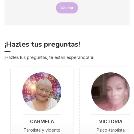
Validar
¡Hazles tus preguntas!
¡Hazles tus preguntas, te están esperando! 💫
CARMELA
VICTORIA
Tarotista y vidente
Psico-tarotista