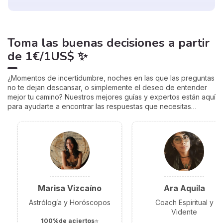
Toma las buenas decisiones
a partir
de
1€/1US$
✨
¿Momentos de incertidumbre, noches en las que las preguntas
no te dejan descansar, o simplemente el deseo de entender
mejor tu camino? Nuestros mejores guías y expertos están aquí
para ayudarte a encontrar las respuestas que necesitas…
Marisa Vizcaíno
Ara Aquila
Astrólogía y Horóscopos
Coach Espiritual y
Vidente
100%de aciertos
⭐