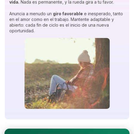
vida.
Nada es permanente, y la rueda gira a tu favor.
Anuncia a menudo un
giro favorable
e inesperado, tanto
en el amor como en el trabajo. Mantente adaptable y
abierto: cada fin de ciclo es el inicio de una nueva
oportunidad.