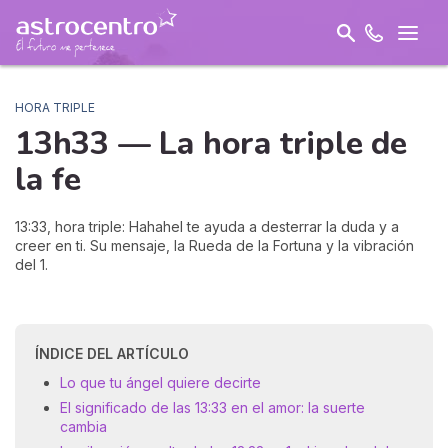
HORA TRIPLE
13h33 — La hora triple de
la
fe
13:33, hora triple: Hahahel te ayuda a desterrar la duda y a
creer en ti. Su mensaje, la Rueda de la Fortuna y la vibración
del 1.
ÍNDICE DEL ARTÍCULO
Lo que tu ángel quiere decirte
El significado de las 13:33 en el amor: la suerte
cambia