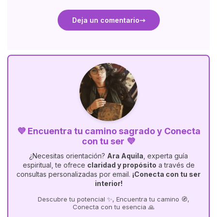
Deja un comentario
💜 Encuentra tu camino sagrado y Conecta
con tu ser 💜
¿Necesitas orientación?
Ara Aquila
, experta guía
espiritual, te ofrece
claridad y propósito
a través de
consultas personalizadas por email.
¡Conecta con tu ser
interior!
Descubre tu potencial ✨, Encuentra tu camino 🧭,
Conecta con tu esencia 🙏