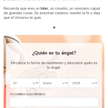
Recuerda que eres un
líder
, un creador, un visionario capaz
de grandes cosas. Se avecinan cambios: mantén la fe y deja
que el Universo te guíe.
✦
¿Quién es tu ángel?
Introduce tu fecha de nacimiento y descubre quién es
tu ángel.
TU CORREO ELECTRÓNICO