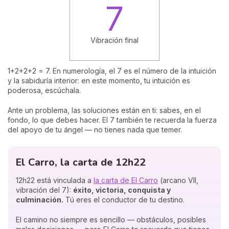
7
Vibración final
1+2+2+2 = 7. En numerología, el 7 es el número de la intuición
y la sabiduría interior: en este momento, tu intuición es
poderosa, escúchala.
Ante un problema, las soluciones están en ti: sabes, en el
fondo, lo que debes hacer. El 7 también te recuerda la fuerza
del apoyo de tu ángel — no tienes nada que temer.
El Carro, la carta de 12h22
12h22 está vinculada a
la carta de El Carro
(arcano VII,
vibración del 7):
éxito, victoria, conquista y
culminación.
Tú eres el conductor de tu destino.
El camino no siempre es sencillo — obstáculos, posibles