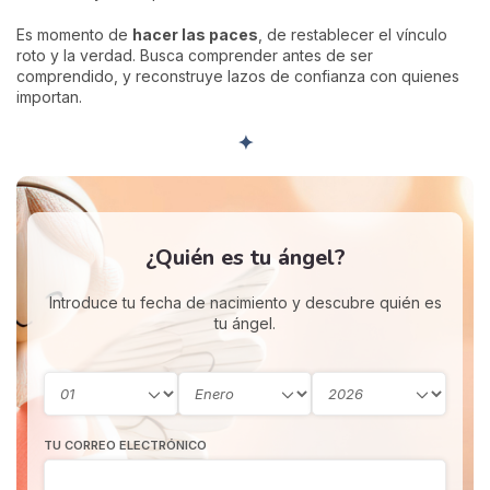
Es momento de
hacer las paces
, de restablecer el vínculo
roto y la verdad. Busca comprender antes de ser
comprendido, y reconstruye lazos de confianza con quienes
importan.
✦
¿Quién es tu ángel?
Introduce tu fecha de nacimiento y descubre quién es
tu ángel.
TU CORREO ELECTRÓNICO