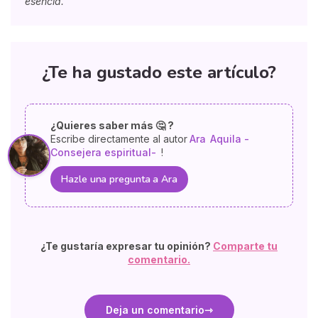
esencia.
¿Te ha gustado este artículo?
¿Quieres saber más 🤔 ?
Escribe directamente al autor
Ara
Aquila -
Consejera espiritual-
!
Hazle una pregunta a Ara
¿Te gustaría expresar tu opinión?
Comparte tu
comentario.
Deja un comentario