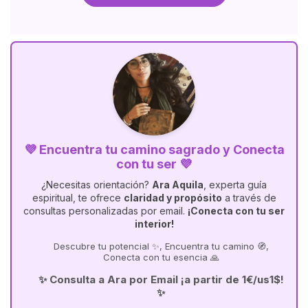
💜 Encuentra tu camino sagrado y Conecta
con tu ser 💜
¿Necesitas orientación?
Ara Aquila
, experta guía
espiritual, te ofrece
claridad y propósito
a través de
consultas personalizadas por email.
¡Conecta con tu ser
interior!
Descubre tu potencial ✨, Encuentra tu camino 🧭,
Conecta con tu esencia 🙏
✨ Consulta a Ara por Email ¡a partir de 1€/us1$!
✨