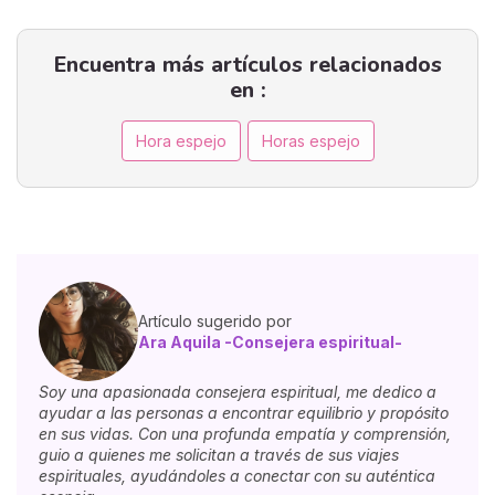
Encuentra más artículos relacionados
en :
Hora espejo
Horas espejo
Artículo sugerido por
Ara Aquila -Consejera espiritual-
Soy una apasionada consejera espiritual, me dedico a
ayudar a las personas a encontrar equilibrio y propósito
en sus vidas. Con una profunda empatía y comprensión,
guio a quienes me solicitan a través de sus viajes
espirituales, ayudándoles a conectar con su auténtica