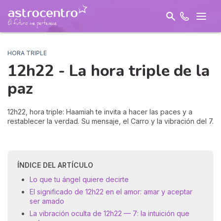
HORA TRIPLE
12h22 - La hora triple de la
paz
12h22, hora triple: Haamiah te invita a hacer las paces y a
restablecer la verdad. Su mensaje, el Carro y la vibración del 7.
ÍNDICE DEL ARTÍCULO
Lo que tu ángel quiere decirte
El significado de 12h22 en el amor: amar y aceptar
ser amado
La vibración oculta de 12h22 — 7: la intuición que