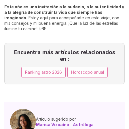
Este año es una invitación a la audacia, a la autenticidad y
a la alegría de construir la vida que siempre has
imaginado.
Estoy aquí para acompañarte en este viaje, con
mis consejos y mi buena energía. ¡Que la luz de las estrellas
ilumine tu camino! ✨💖
Encuentra más artículos relacionados
en :
Ranking astro 2026
Horoscopo anual
Artículo sugerido por
Marisa Vizcaíno - Astróloga -