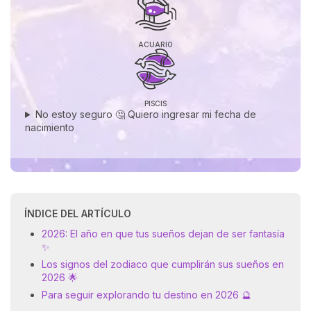
ACUARIO
PISCIS
No estoy seguro 🤔 Quiero ingresar mi fecha de
nacimiento
ÍNDICE DEL ARTÍCULO
2026: El año en que tus sueños dejan de ser fantasía
✨
Los signos del zodiaco que cumplirán sus sueños en
2026 🌟
Para seguir explorando tu destino en 2026 🔮