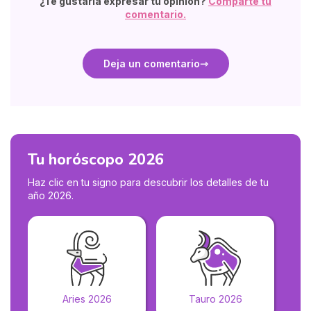
¿Te gustaría expresar tu opinión?
Comparte tu
comentario.
Deja un comentario
Tu horóscopo 2026
Haz clic en tu signo para descubrir los detalles de tu
año 2026.
Aries 2026
Tauro 2026