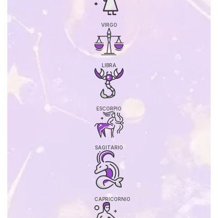
VIRGO
LIBRA
ESCORPIO
SAGITARIO
CAPRICORNIO