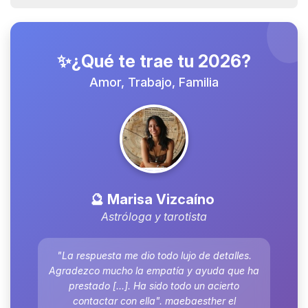
✨¿Qué te trae tu 2026?
Amor, Trabajo, Familia
🔮 Marisa Vizcaíno
Astróloga y tarotista
"La respuesta me dio todo lujo de detalles.
Agradezco mucho la empatía y ayuda que ha
prestado [...]. Ha sido todo un acierto
contactar con ella". maebaesther el