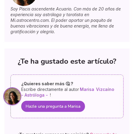
Soy Piscis ascendente Acuario. Con más de 20 años de
experiencia soy astróloga y tarotista en
Mi.astrocentro.com. El poder aportar un poquito de
buenas vibraciones y de buena energía, me llena de
gratificación y alegría.
¿Te ha gustado este artículo?
¿Quieres saber más 🤔 ?
Escribe directamente al autor
Marisa
Vizcaíno
- Astróloga -
!
Hazle una pregunta a Marisa