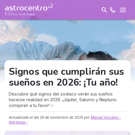
Signos que cumplirán sus
sueños en 2026: ¡Tu año!
Descubre qué signos del zodiaco verán sus sueños
hacerse realidad en 2026. ¡Júpiter, Saturno y Neptuno
conspiran a tu favor! ✨
Actualizado el día
26 de noviembre de 2025
por
Marisa Vizcaíno -
Astróloga -