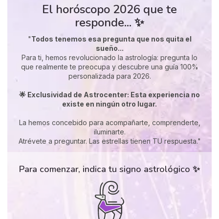
El horóscopo 2026 que te
responde... ✨
"
Todos tenemos esa pregunta que nos quita el
sueño...
Para ti, hemos revolucionado la astrología: pregunta lo
que realmente te preocupa y descubre una guía 100%
personalizada para 2026.
🌟 Exclusividad de Astrocenter: Esta experiencia no
existe en ningún otro lugar.
La hemos concebido para acompañarte, comprenderte,
iluminarte.
Atrévete a preguntar. Las estrellas tienen TU respuesta."
Para comenzar, indica tu signo astrológico ✨