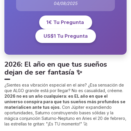
04/08/2025
1€ Tu Pregunta
US$1 Tu Pregunta
2026: El año en que tus sueños
dejan de ser fantasía ✨
¿Sientes esa vibración especial en el aire? ¿Esa sensación de
que ALGO grande está por llegar? No es casualidad, créeme.
2026 no es un año cualquiera: es EL año en que el
universo conspira para que tus sueños más profundos se
materialicen ante tus ojos.
Con Júpiter expandiendo
oportunidades, Saturno construyendo bases sólidas y la
mágica conjunción Saturno-Neptuno en Aries el 20 de febrero,
las estrellas te gritan: "¡Es TU momento!" 🚀