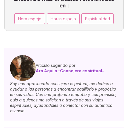
en :
Hora espejo
Horas espejo
Espiritualidad
Artículo sugerido por
Ara Aquila -Consejera espiritual-
Soy una apasionada consejera espiritual, me dedico a
ayudar a las personas a encontrar equilibrio y propósito
en sus vidas. Con una profunda empatía y comprensión,
guio a quienes me solicitan a través de sus viajes
espirituales, ayudándoles a conectar con su auténtica
esencia.