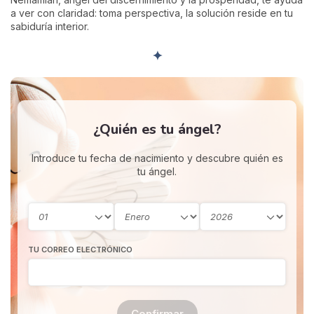
a ver con claridad: toma perspectiva, la solución reside en tu
sabiduría interior.
✦
¿Quién es tu ángel?
Introduce tu fecha de nacimiento y descubre quién es
tu ángel.
TU CORREO ELECTRÓNICO
Confirmar