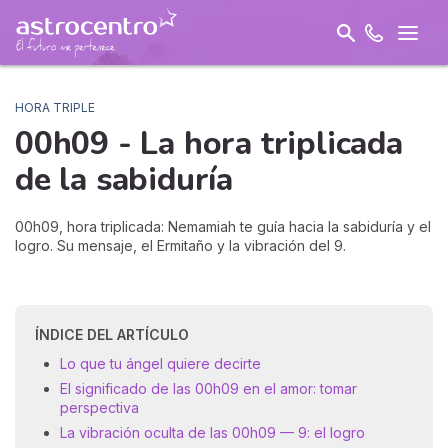
HORA TRIPLE
00h09 - La hora triplicada
de la
sabiduría
00h09, hora triplicada: Nemamiah te guía hacia la sabiduría y el
logro. Su mensaje, el Ermitaño y la vibración del 9.
ÍNDICE DEL ARTÍCULO
Lo que tu ángel quiere decirte
El significado de las 00h09 en el amor: tomar
perspectiva
La vibración oculta de las 00h09 — 9: el logro