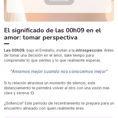
El significado de las 00h09 en el
amor: tomar perspectiva
Las 00h09
, bajo el Ermitaño, invitan a la
introspección
. Antes
de tomar una decisión en el amor, date tiempo para
comprender lo que sientes y lo que realmente esperas.
"Amamos mejor cuando nos conocemos mejor"
Si tu relación atraviesa un momento de silencio, este
distanciamiento te permitirá volver al otro con una visión más
clara y serena. 💞
¿Soltero/a? Este período de recentramiento te prepara para un
encuentro alineado con quien realmente eres.