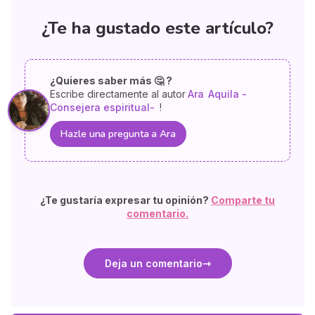
¿Te ha gustado este artículo?
¿Quieres saber más 🤔 ?
Escribe directamente al autor
Ara
Aquila -
Consejera espiritual-
!
Hazle una pregunta a Ara
¿Te gustaría expresar tu opinión?
Comparte tu
comentario.
Deja un comentario