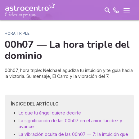
HORA TRIPLE
00h07 — La hora triple del
dominio
00h07, hora triple: Nelchael agudiza tu intuición y te guía hacia
la victoria. Su mensaje, El Carro y la vibración del 7.
ÍNDICE DEL ARTÍCULO
Lo que tu ángel quiere decirte
La significación de las 00h07 en el amor: lucidez y
avance
La vibración oculta de las 00h07 — 7: la intuición que