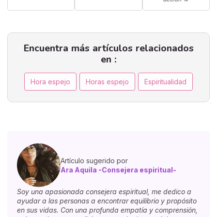
Encuentra más artículos relacionados
en :
Hora espejo
Horas espejo
Espiritualidad
Artículo sugerido por
Ara Aquila -Consejera espiritual-
Soy una apasionada consejera espiritual, me dedico a
ayudar a las personas a encontrar equilibrio y propósito
en sus vidas. Con una profunda empatía y comprensión,