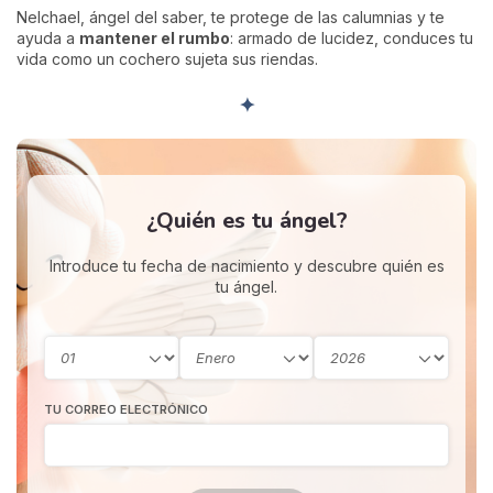
Nelchael, ángel del saber, te protege de las calumnias y te
ayuda a
mantener el rumbo
: armado de lucidez, conduces tu
vida como un cochero sujeta sus riendas.
✦
¿Quién es tu ángel?
Introduce tu fecha de nacimiento y descubre quién es
tu ángel.
TU CORREO ELECTRÓNICO