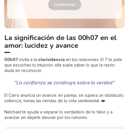
Confirmar
La significación de las 00h07 en el
amor: lucidez y avance
00h07
invita a la
clarividencia
en tus relaciones. El 7 te pide
que escuches tu intuición: ella suele saber lo que la razón
duda en reconocer.
"La confianza se construye sobre la verdad"
El Carro anuncia un avance: en pareja, se supera un obstáculo;
soltero/a, tomas las riendas de tu vida sentimental. ❤️
Nelchael te ayuda a separar lo verdadero de lo falso y a
avanzar sin dejarte desviar por los rumores.