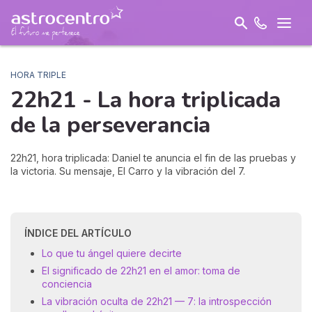
HORA TRIPLE
22h21 - La hora triplicada
de la
perseverancia
22h21, hora triplicada: Daniel te anuncia el fin de las pruebas y
la victoria. Su mensaje, El Carro y la vibración del 7.
ÍNDICE DEL ARTÍCULO
Lo que tu ángel quiere decirte
El significado de 22h21 en el amor: toma de
conciencia
La vibración oculta de 22h21 — 7: la introspección