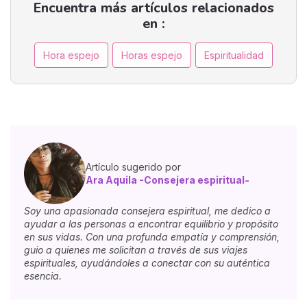
Encuentra más artículos relacionados
en :
Hora espejo
Horas espejo
Espiritualidad
Artículo sugerido por
Ara Aquila -Consejera espiritual-
Soy una apasionada consejera espiritual, me dedico a
ayudar a las personas a encontrar equilibrio y propósito
en sus vidas. Con una profunda empatía y comprensión,
guio a quienes me solicitan a través de sus viajes
espirituales, ayudándoles a conectar con su auténtica
esencia.