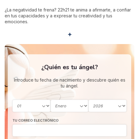
¿La negatividad te frena? 22h21 te anima a afirmarte, a confiar
en tus capacidades y a expresar tu creatividad y tus
emociones.
✦
¿Quién es tu ángel?
Introduce tu fecha de nacimiento y descubre quién es
tu ángel.
TU CORREO ELECTRÓNICO