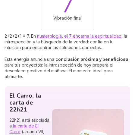
7
Vibración final
2+2+2+1 = 7. En
numerología
,
el 7 encarna la espiritualidad
, la
introspección y la búsqueda de la verdad: confía en tu
intuición para encontrar las soluciones correctas.
Esta energía anuncia una
conclusión próxima y beneficiosa
para tus proyectos: la introspección de hoy prepara el
desenlace positivo del mañana. El momento ideal para
afirmarte.
El Carro, la
carta de
22h21
22h21 está asociada
a
la carta de El
Carro
(arcano VII,