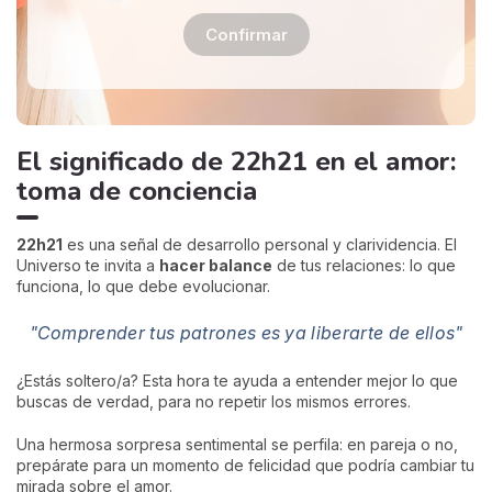
Confirmar
El significado de 22h21 en el amor:
toma de conciencia
22h21
es una señal de desarrollo personal y clarividencia. El
Universo te invita a
hacer balance
de tus relaciones: lo que
funciona, lo que debe evolucionar.
"Comprender tus patrones es ya liberarte de ellos"
¿Estás soltero/a? Esta hora te ayuda a entender mejor lo que
buscas de verdad, para no repetir los mismos errores.
Una hermosa sorpresa sentimental se perfila: en pareja o no,
prepárate para un momento de felicidad que podría cambiar tu
mirada sobre el amor.