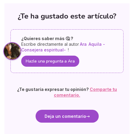
¿Te ha gustado este artículo?
¿Quieres saber más 🤔 ?
Escribe directamente al autor
Ara
Aquila -
Consejera espiritual-
!
Hazle una pregunta a Ara
¿Te gustaría expresar tu opinión?
Comparte tu
comentario.
Deja un comentario