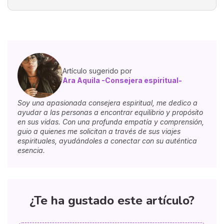
Artículo sugerido por
Ara Aquila -Consejera espiritual-
Soy una apasionada consejera espiritual, me dedico a
ayudar a las personas a encontrar equilibrio y propósito
en sus vidas. Con una profunda empatía y comprensión,
guio a quienes me solicitan a través de sus viajes
espirituales, ayudándoles a conectar con su auténtica
esencia.
¿Te ha gustado este artículo?