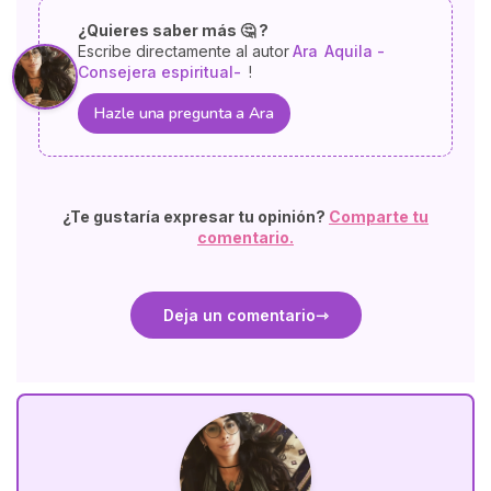
¿Quieres saber más 🤔 ?
Escribe directamente al autor
Ara
Aquila -
Consejera espiritual-
!
Hazle una pregunta a Ara
¿Te gustaría expresar tu opinión?
Comparte tu
comentario.
Deja un comentario