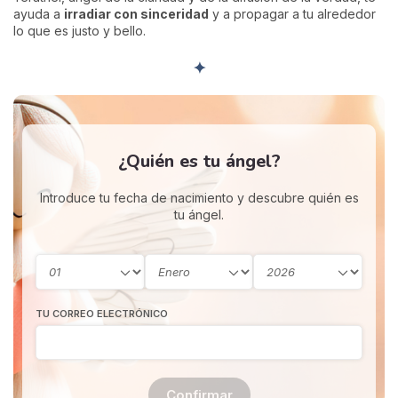
ayuda a
irradiar con sinceridad
y a propagar a tu alrededor
lo que es justo y bello.
✦
¿Quién es tu ángel?
Introduce tu fecha de nacimiento y descubre quién es
tu ángel.
TU CORREO ELECTRÓNICO
Confirmar