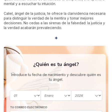
mental y a escuchar tu intuición.
Caliel, ángel de la justicia, te ofrece la clarividencia necesaria
para distinguir la verdad de la mentira y tomar mejores
decisiones. No cedas a las sirenas de la falsedad: la justicia y
la verdad acabarán prevaleciendo.
✦
¿Quién es tu ángel?
Introduce tu fecha de nacimiento y descubre quién es
tu ángel.
TU CORREO ELECTRÓNICO