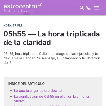
HORA TRIPLE
05h55 — La hora triplicada
de la
claridad
05h55, hora triplicada: Caliel te protege de las injusticias y te
devuelve la claridad. Su mensaje, El Enamorado y la vibración
del 6.
ÍNDICE DEL ARTÍCULO
Lo que tu ángel quiere decirte
La significación de 05h55 en el amor: la armonía
vuelve