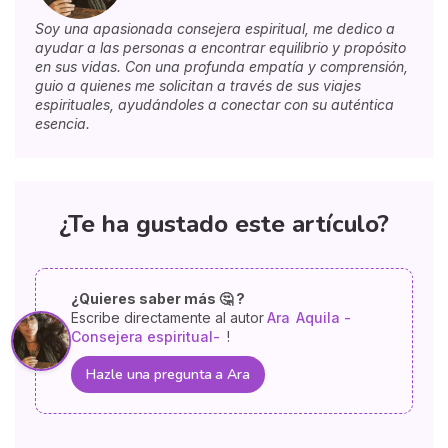
Soy una apasionada consejera espiritual, me dedico a
ayudar a las personas a encontrar equilibrio y propósito
en sus vidas. Con una profunda empatía y comprensión,
guio a quienes me solicitan a través de sus viajes
espirituales, ayudándoles a conectar con su auténtica
esencia.
¿Te ha gustado este artículo?
¿Quieres saber más 🤔 ?
Escribe directamente al autor
Ara
Aquila -
Consejera espiritual-
!
Hazle una pregunta a Ara