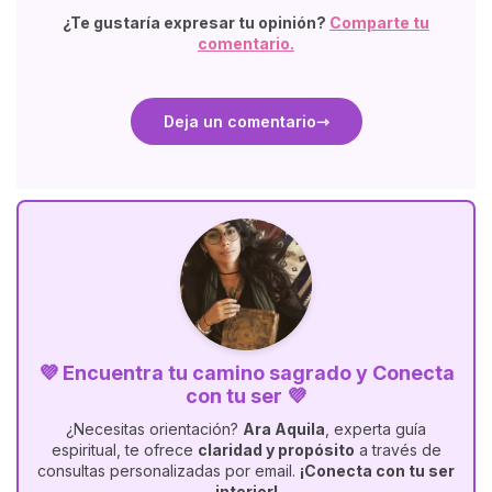
¿Te gustaría expresar tu opinión?
Comparte tu
comentario.
Deja un comentario
💜 Encuentra tu camino sagrado y Conecta
con tu ser 💜
¿Necesitas orientación?
Ara Aquila
, experta guía
espiritual, te ofrece
claridad y propósito
a través de
consultas personalizadas por email.
¡Conecta con tu ser
interior!