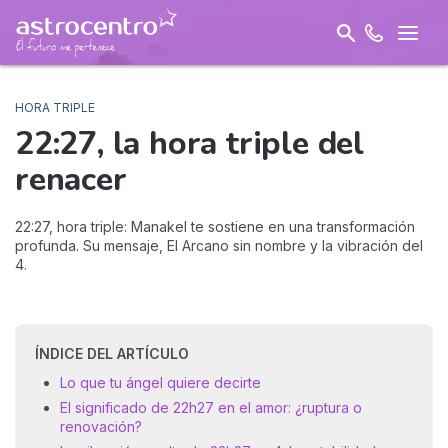
HORA TRIPLE
22:27, la hora triple del
renacer
22:27, hora triple: Manakel te sostiene en una transformación
profunda. Su mensaje, El Arcano sin nombre y la vibración del
4.
ÍNDICE DEL ARTÍCULO
Lo que tu ángel quiere decirte
El significado de 22h27 en el amor: ¿ruptura o
renovación?