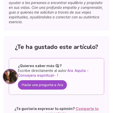
ayudar a las personas a encontrar equilibrio y propósito
en sus vidas. Con una profunda empatía y comprensión,
guio a quienes me solicitan a través de sus viajes
espirituales, ayudándoles a conectar con su auténtica
esencia.
¿Te ha gustado este artículo?
¿Quieres saber más 🤔 ?
Escribe directamente al autor
Ara
Aquila -
Consejera espiritual-
!
Hazle una pregunta a Ara
¿Te gustaría expresar tu opinión?
Comparte tu