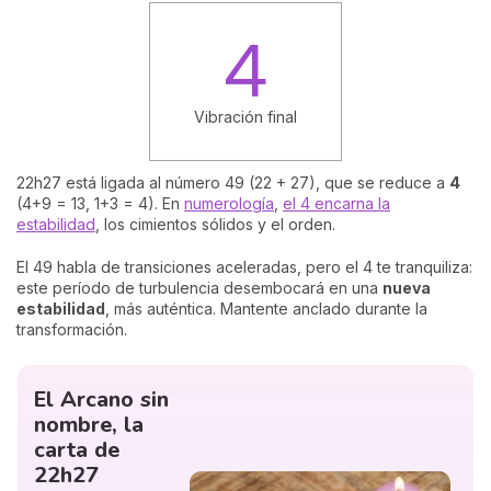
4
Vibración final
22h27 está ligada al número 49 (22 + 27), que se reduce a
4
(4+9 = 13, 1+3 = 4). En
numerología
,
el 4 encarna la
estabilidad
, los cimientos sólidos y el orden.
El 49 habla de transiciones aceleradas, pero el 4 te tranquiliza:
este período de turbulencia desembocará en una
nueva
estabilidad
, más auténtica. Mantente anclado durante la
transformación.
El Arcano sin
nombre, la
carta de
22h27