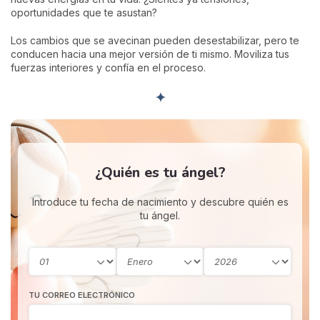
oportunidades que te asustan?
Los cambios que se avecinan pueden desestabilizar, pero te
conducen hacia una mejor versión de ti mismo. Moviliza tus
fuerzas interiores y confía en el proceso.
✦
¿Quién es tu ángel?
Introduce tu fecha de nacimiento y descubre quién es
tu ángel.
TU CORREO ELECTRÓNICO