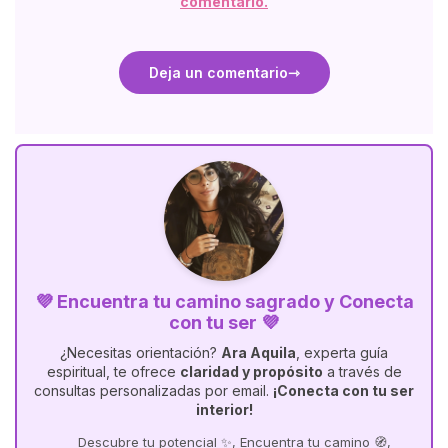
comentario.
Deja un comentario
💜 Encuentra tu camino sagrado y Conecta
con tu ser 💜
¿Necesitas orientación?
Ara Aquila
, experta guía
espiritual, te ofrece
claridad y propósito
a través de
consultas personalizadas por email.
¡Conecta con tu ser
interior!
Descubre tu potencial ✨, Encuentra tu camino 🧭,