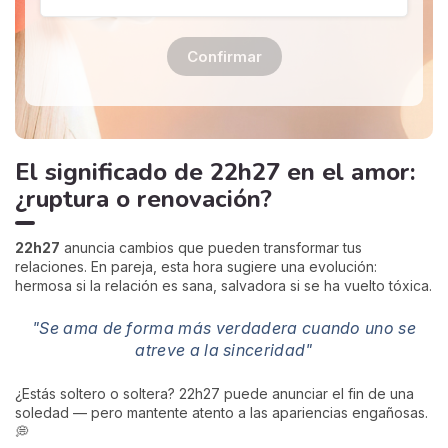
Confirmar
El significado de 22h27 en el amor:
¿ruptura o renovación?
22h27
anuncia cambios que pueden transformar tus
relaciones. En pareja, esta hora sugiere una evolución:
hermosa si la relación es sana, salvadora si se ha vuelto tóxica.
"Se ama de forma más verdadera cuando uno se
atreve a la sinceridad"
¿Estás soltero o soltera? 22h27 puede anunciar el fin de una
soledad — pero mantente atento a las apariencias engañosas.
💭