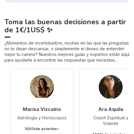
Toma las buenas decisiones
a partir
de
1€/1US$
✨
¿Momentos de incertidumbre, noches en las que las preguntas
no te dejan descansar, o simplemente el deseo de entender
mejor tu camino? Nuestros mejores guías y expertos están aquí
para ayudarte a encontrar las respuestas que necesitas…
Marisa Vizcaíno
Ara Aquila
Astrólogía y Horóscopos
Coach Espiritual y
Vidente
100%de aciertos
⭐