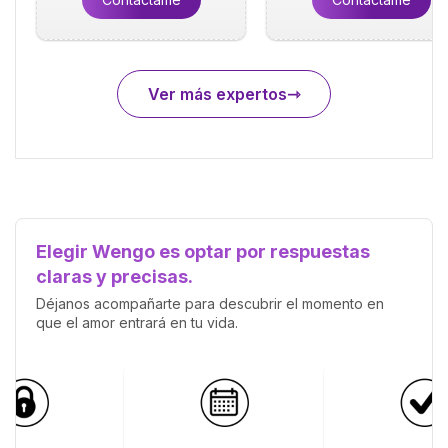
Ver más expertos
Elegir Wengo es optar por respuestas
claras y precisas.
Déjanos acompañarte para descubrir el momento en
que el amor entrará en tu vida.