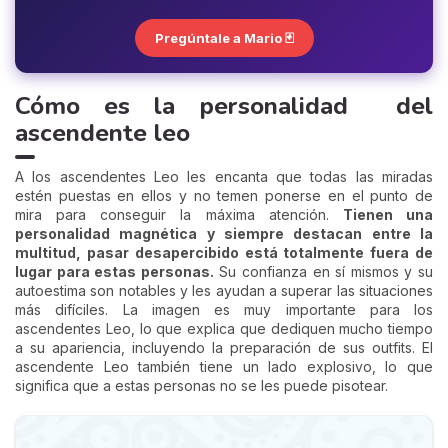
Pregúntale a Mario 🃏
Cómo es la personalidad del
ascendente leo
A los ascendentes Leo les encanta que todas las miradas
estén puestas en ellos y no temen ponerse en el punto de
mira para conseguir la máxima atención.
Tienen una
personalidad magnética y siempre destacan entre la
multitud, pasar desapercibido está totalmente fuera de
lugar para estas personas.
Su confianza en sí mismos y su
autoestima son notables y les ayudan a superar las situaciones
más difíciles. La imagen es muy importante para los
ascendentes Leo, lo que explica que dediquen mucho tiempo
a su apariencia, incluyendo la preparación de sus outfits. El
ascendente Leo también tiene un lado explosivo, lo que
significa que a estas personas no se les puede pisotear.