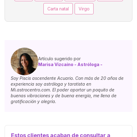
Carta natal
Virgo
Artículo sugerido por
Marisa Vizcaíno - Astróloga -
Soy Piscis ascendente Acuario. Con más de 20 años de
experiencia soy astróloga y tarotista en
Mi.astrocentro.com. El poder aportar un poquito de
buenas vibraciones y de buena energía, me llena de
gratificación y alegría.
Estos clientes acaban de consultar a