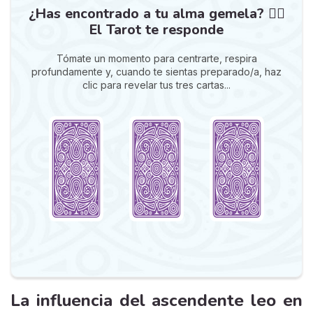
¿Has encontrado a tu alma gemela? ❤️‍🔥
El Tarot te responde
Tómate un momento para centrarte, respira
profundamente y, cuando te sientas preparado/a, haz
clic para revelar tus tres cartas...
La influencia del ascendente leo en