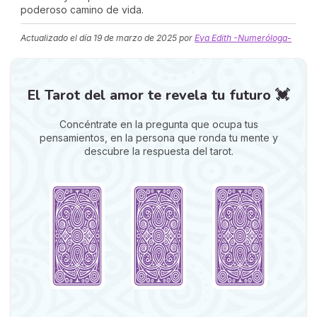
poderoso camino de vida.
Actualizado el día
19 de marzo de 2025
por
Eva Edith -Numeróloga-
El Tarot del amor te revela tu futuro 💓
Concéntrate en la pregunta que ocupa tus
pensamientos, en la persona que ronda tu mente y
descubre la respuesta del tarot.