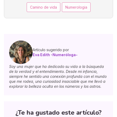
Camino de vida
Numerologia
Artículo sugerido por
Eva Edith -Numeróloga-
Soy una mujer que ha dedicado su vida a la búsqueda
de la verdad y el entendimiento. Desde mi infancia,
siempre he sentido una conexión profunda con el mundo
que me rodea, una curiosidad insaciable que me llevó a
explorar la belleza oculta en los números y los astros.
¿Te ha gustado este artículo?