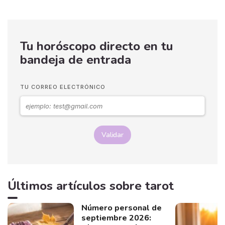
Tu horóscopo directo en tu
bandeja de entrada
TU CORREO ELECTRÓNICO
Validar
Últimos artículos sobre tarot
Número personal de
septiembre 2026: