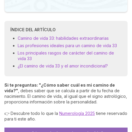
ÍNDICE DEL ARTÍCULO
Camino de vida 33: habilidades extraordinarias
Las profesiones ideales para un camino de vida 33
Los principales rasgos de carácter del camino de
vida 33
¿El camino de vida 33 y el amor incondicional?
Si te preguntas: "¿Cómo saber
cuál es mi camino de
vida
?"
, debes saber que se calcula a partir de tu fecha de
nacimiento. El camino de vida, al igual que el signo astrológico,
proporciona información sobre la personalidad.
👉 Descubre todo lo que la
Numerología 2025
tiene reservado
para ti este año.