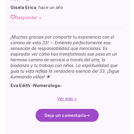
Gisela Erica
,
hace un año
Responder >
¡Muchas gracias por compartir tu experiencia con el
camino de vida 33! ✨ Entiendo perfectamente esa
sensación de responsabilidad que mencionas. Es
inspirador ver cómo has transformado ese peso en un
hermoso camino de servicio a través del arte, la
biodanza y tu trabajo con niños. La espiritualidad que
guía tu vida refleja la verdadera esencia del 33. ¡Sigue
iluminando vidas! 🌟
Eva Edith -Numeróloga-
Ver más +
Deja un comentario