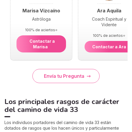
Marisa Vizcaíno
Ara Aquila
Astróloga
Coach Espiritual y
Vidente
100% de aciertos⭐
100% de aciertos⭐
Contactar a
Marisa
Contactar a Ara
Envía tu Pregunta
Los principales rasgos de carácter
del camino de vida 33
Los individuos portadores del camino de vida 33 están
dotados de rasgos que los hacen únicos y particularmente