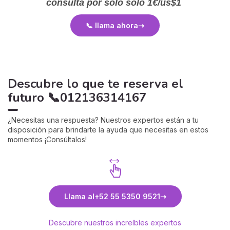
consulta por solo solo
1€/us$1
📞 llama ahora
Descubre lo que te reserva el
futuro 📞012136314167
¿Necesitas una respuesta? Nuestros expertos están a tu
disposición para brindarte la ayuda que necesitas en estos
momentos ¡Consúltalos!
Llama al
+52 55 5350 9521
Descubre nuestros increíbles expertos