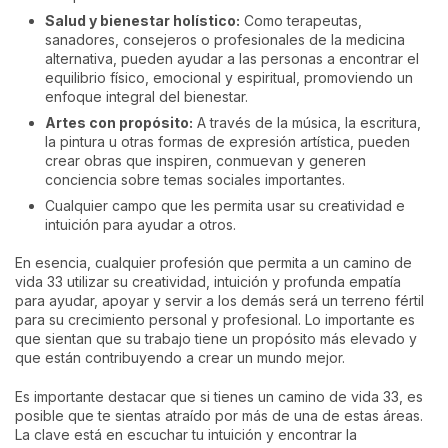
Salud y bienestar holístico:
Como terapeutas,
sanadores, consejeros o profesionales de la medicina
alternativa, pueden ayudar a las personas a encontrar el
equilibrio físico, emocional y espiritual, promoviendo un
enfoque integral del bienestar.
Artes con propósito:
A través de la música, la escritura,
la pintura u otras formas de expresión artística, pueden
crear obras que inspiren, conmuevan y generen
conciencia sobre temas sociales importantes.
Cualquier campo que les permita usar su creatividad e
intuición para ayudar a otros.
En esencia, cualquier profesión que permita a un camino de
vida 33 utilizar su creatividad, intuición y profunda empatía
para ayudar, apoyar y servir a los demás será un terreno fértil
para su crecimiento personal y profesional. Lo importante es
que sientan que su trabajo tiene un propósito más elevado y
que están contribuyendo a crear un mundo mejor.
Es importante destacar que si tienes un camino de vida 33, es
posible que te sientas atraído por más de una de estas áreas.
La clave está en escuchar tu intuición y encontrar la