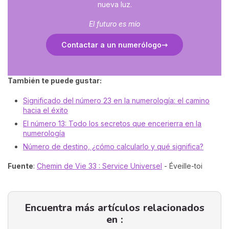
nueva luz.
El futuro es mío
Contactar a un numerólogo
También te puede gustar:
Significado del número 23 en la numerología: el camino
hacia el éxito
El número 13: Todo los secretos que encerierra en la
numerología
Número de destino, ¿cómo calcularlo y qué significa?
Fuente
:
Chemin de Vie 33 : Service Universel
- Éveille-toi
Encuentra más artículos relacionados
en :