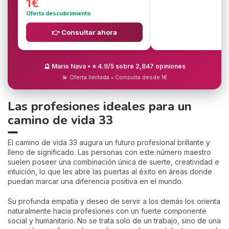
1€
Oferta descubrimiento
👉 Consultar ahora
🔮 Mario Nava • ⭐ 4.9/5 sobre 2,847 opiniones
💫 Oferta limitada • Consulta desde 1€
Las profesiones ideales para un
camino de vida 33
El camino de vida 33 augura un futuro profesional brillante y
lleno de significado. Las personas con este número maestro
suelen poseer una combinación única de suerte, creatividad e
intuición, lo que les abre las puertas al éxito en áreas donde
puedan marcar una diferencia positiva en el mundo.
Su profunda empatía y deseo de servir a los demás los orienta
naturalmente hacia profesiones con un fuerte componente
social y humanitario. No se trata solo de un trabajo, sino de una