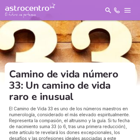
Camino de vida número
33: Un camino de vida
raro e inusual
El Camino de Vida 33 es uno de los números maestros en
numerología, considerado el más elevado espiritualmente.
Representa la compasión, el altruismo y la guía. Si tu fecha
de nacimiento suma 33 (o 6, tras una primera reducción),
este artículo te revelará los dones excepcionales, los
desafíos y las profesiones ideales asociadas a este