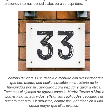
tensiones internas perjudiciales para su equilibrio.
El camino de vida 33 se asocia a menudo con personalidades
que han dejado una huella indeleble en la historia de la
humanidad por su capacidad para inspirar y guiar a otros.
Tomemos el ejemplo de figuras como la Madre Teresa o Martin
Luther King Jr. Sus vidas reflejan las cualidades asociadas al
número maestro 33: altruismo, compasión y dedicación a una
causa mayor que ellos mismos.