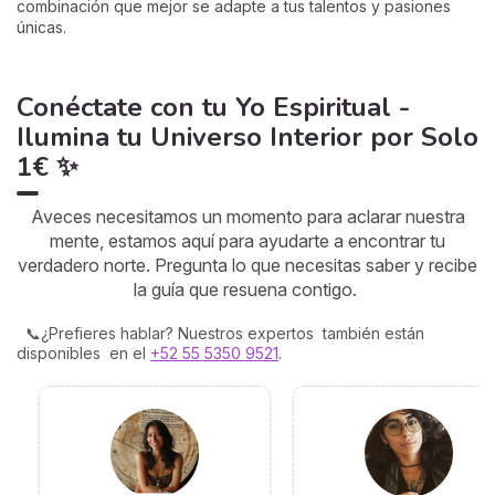
combinación que mejor se adapte a tus talentos y pasiones
únicas.
Conéctate con tu Yo Espiritual -
Ilumina tu Universo Interior por Solo
1€ ✨
Aveces necesitamos un momento para aclarar nuestra
mente, estamos aquí para ayudarte a encontrar tu
verdadero norte. Pregunta lo que necesitas saber y recibe
la guía que resuena contigo.
📞¿Prefieres hablar? Nuestros expertos también están
disponibles en el
+52 55 5350 9521
.