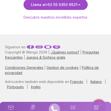
Llama al
+52 55 5350 9521
Descubre nuestros increíbles expertos
Síguenos en
Copyright © Wengo 2026 |
¿Quiénes somos?
|
Preguntas
frecuentes
|
Juegos & Sorteos gratis
Condiciones Generales
|
Gestion de cookies
|
Política de
privacidad
Astrocentro también está disponible en
Francés
|
Italiano
|
Portugués
|
Inglés