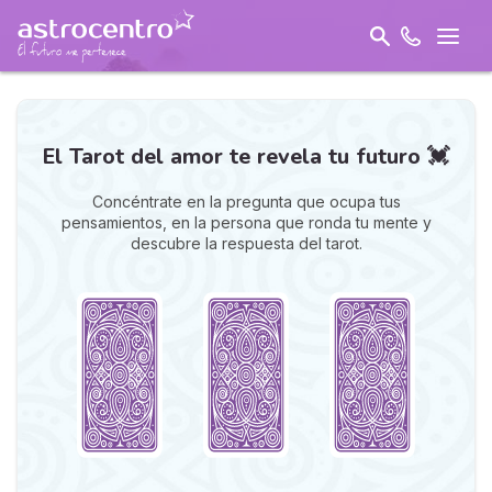
El Tarot del amor te revela tu futuro 💓
Concéntrate en la pregunta que ocupa tus
pensamientos, en la persona que ronda tu mente y
descubre la respuesta del tarot.