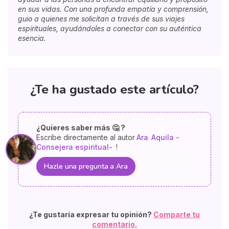
en sus vidas. Con una profunda empatía y comprensión,
guio a quienes me solicitan a través de sus viajes
espirituales, ayudándoles a conectar con su auténtica
esencia.
¿Te ha gustado este artículo?
¿Quieres saber más 🤔 ?
Escribe directamente al autor
Ara
Aquila -
Consejera espiritual-
!
Hazle una pregunta a Ara
¿Te gustaría expresar tu opinión?
Comparte tu
comentario.