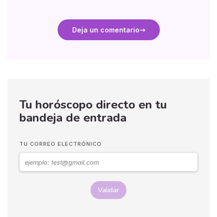
Deja un comentario
Tu horóscopo directo en tu
bandeja de entrada
TU CORREO ELECTRÓNICO
Validar