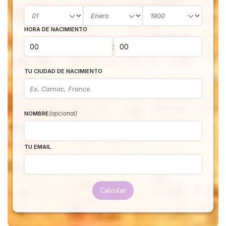
HORA DE NACIMIENTO
:
TU CIUDAD DE NACIMIENTO
(opcional)
NOMBRE
TU EMAIL
Calcular