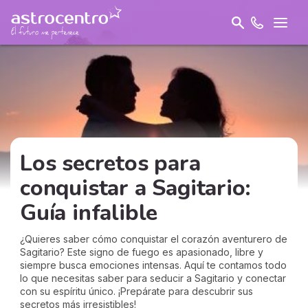
Los secretos para
conquistar a Sagitario:
Guía infalible
¿Quieres saber cómo conquistar el corazón aventurero de
Sagitario? Este signo de fuego es apasionado, libre y
siempre busca emociones intensas. Aquí te contamos todo
lo que necesitas saber para seducir a Sagitario y conectar
con su espíritu único. ¡Prepárate para descubrir sus
secretos más irresistibles!