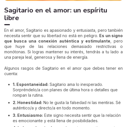
Sagitario en el amor: un espíritu
libre
En el amor, Sagitario es apasionado y entusiasta, pero también
necesita sentir que su libertad no está en peligro.
Es un signo
que busca una conexión auténtica y estimulante
, pero
que huye de las relaciones demasiado restrictivas o
monótonas. Si logras mantener su interés, tendrás a tu lado a
una pareja leal, generosa y llena de energía.
Algunos rasgos de Sagitario en el amor que debes tener en
cuenta:
1. Espontaneidad:
Sagitario ama lo inesperado.
Sorpréndelo/a con planes de última hora o detalles que
rompan la rutina.
2. Honestidad:
No le gusta la falsedad ni las mentiras. Sé
auténtico/a y directo/a en todo momento.
3. Entusiasmo:
Este signo necesita sentir que la relación
es emocionante y está llena de posibilidades.