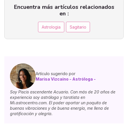
Encuentra más artículos relacionados
en :
Astrologia
Sagitario
Artículo sugerido por
Marisa Vizcaíno - Astróloga -
Soy Piscis ascendente Acuario. Con más de 20 años de
experiencia soy astróloga y tarotista en
Mi.astrocentro.com. El poder aportar un poquito de
buenas vibraciones y de buena energía, me llena de
gratificación y alegría.