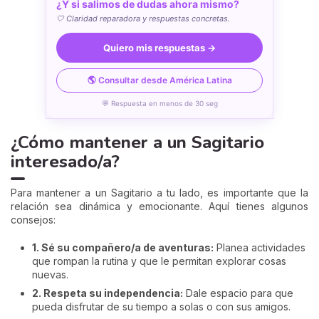
¿Y si salimos de dudas ahora mismo?
🤍 Claridad reparadora y respuestas concretas.
Quiero mis respuestas →
🌎 Consultar desde América Latina
💬 Respuesta en menos de 30 seg
¿Cómo mantener a un Sagitario
interesado/a?
Para mantener a un Sagitario a tu lado, es importante que la
relación sea dinámica y emocionante. Aquí tienes algunos
consejos:
1. Sé su compañero/a de aventuras:
Planea actividades
que rompan la rutina y que le permitan explorar cosas
nuevas.
2. Respeta su independencia:
Dale espacio para que
pueda disfrutar de su tiempo a solas o con sus amigos.