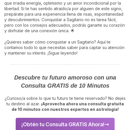
que irradia energía, optimismo y un amor incondicional por la
libertad. Si te has sentido atraído/a por alguien de este signo,
prepárate para una experiencia llena de risas, espontaneidad
y descubrimientos. Conquistar a Sagitario no es tarea fácil,
pero con los consejos adecuados, podrás ganarte su corazón
y disfrutar de una conexión única. 🌟
¿Quieres saber cómo conquistar a un Sagitario? Aquí te
contamos todo lo que necesitas saber para captar su atención
y mantener su interés. ¡Sigue leyendo!
Descubre tu futuro amoroso con una
Consulta GRATIS de 10 Minutos
¿Curioso/a sobre lo que tu futuro te tiene reservado? No dejes
tu destino al azar.
¡Aprovecha ahora una consulta gratuita
de 10 minutos con nuestros expertos en astrología!
¡Obtén tu Consulta GRATIS Ahora!