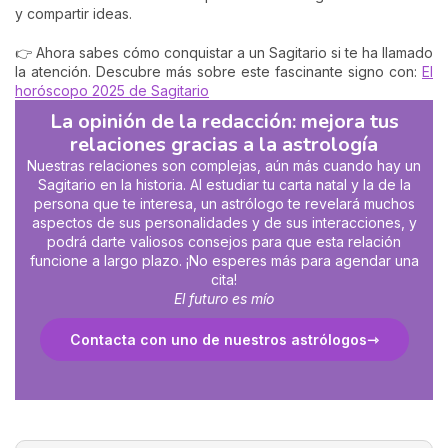
y compartir ideas.
👉 Ahora sabes cómo conquistar a un Sagitario si te ha llamado
la atención. Descubre más sobre este fascinante signo con:
El
horóscopo 2025 de Sagitario
La opinión de la redacción: mejora tus
relaciones gracias a la astrología
Nuestras relaciones son complejas, aún más cuando hay un
Sagitario en la historia. Al estudiar tu carta natal y la de la
persona que te interesa, un astrólogo te revelará muchos
aspectos de sus personalidades y de sus interacciones, y
podrá darte valiosos consejos para que esta relación
funcione a largo plazo. ¡No esperes más para agendar una
cita!
El futuro es mío
Contacta con uno de nuestros astrólogos