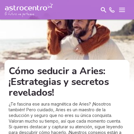
Cómo seducir a Aries:
¡Estrategias y secretos
revelados!
¿Te fascina ese aura magnética de Aries? ¡Nosotros
también! Pero cuidado, Aries es un maestro de la
seducción y seguro que no eres su única conquista.
Valoran mucho su tiempo, así que cada momento cuenta.
Si quieres destacar y capturar su atención, sigue leyendo
para descubrir cómo hacerlo. ¡Nuestros consejos están a