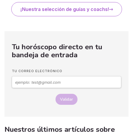
¡Nuestra selección de guías y coachs!
Tu horóscopo directo en tu
bandeja de entrada
TU CORREO ELECTRÓNICO
Validar
Nuestros últimos artículos sobre