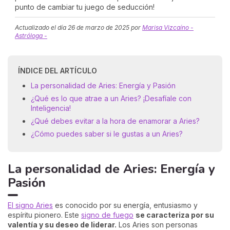
punto de cambiar tu juego de seducción!
Actualizado el día
26 de marzo de 2025
por
Marisa Vizcaíno -
Astróloga -
ÍNDICE DEL ARTÍCULO
La personalidad de Aries: Energía y Pasión
¿Qué es lo que atrae a un Aries? ¡Desafíale con
Inteligencia!
¿Qué debes evitar a la hora de enamorar a Aries?
¿Cómo puedes saber si le gustas a un Aries?
La personalidad de Aries: Energía y
Pasión
El signo Aries
es conocido por su energía, entusiasmo y
espíritu pionero. Este
signo de fuego
se caracteriza por su
valentía y su deseo de liderar.
Los Aries son personas