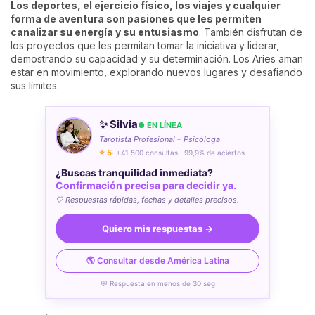
Los deportes, el ejercicio físico, los viajes y cualquier
forma de aventura son pasiones que les permiten
canalizar su energía y su entusiasmo
. También disfrutan de
los proyectos que les permitan tomar la iniciativa y liderar,
demostrando su capacidad y su determinación. Los Aries aman
estar en movimiento, explorando nuevos lugares y desafiando
sus límites.
✨ Silvia
● EN LÍNEA
Tarotista Profesional – Psicóloga
⭐ 5
· +41 500 consultas · 99,9% de aciertos
¿Buscas tranquilidad inmediata?
Confirmación precisa para decidir ya.
🤍 Respuestas rápidas, fechas y detalles precisos.
Quiero mis respuestas →
🌎 Consultar desde América Latina
💬 Respuesta en menos de 30 seg