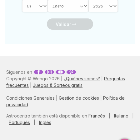
Validar
Síguenos en
Copyright © Wengo 2026 |
¿Quiénes somos?
|
Preguntas
frecuentes
|
Juegos & Sorteos gratis
Condiciones Generales
|
Gestion de cookies
|
Política de
privacidad
Astrocentro también está disponible en
Francés
|
Italiano
|
Portugués
|
Inglés