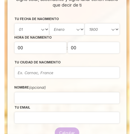
que decir de ti
TU FECHA DE NACIMIENTO
HORA DE NACIMIENTO
:
TU CIUDAD DE NACIMIENTO
(opcional)
NOMBRE
TU EMAIL
Calcular