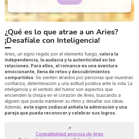
¿Qué es lo que atrae a un Aries?
¡Desafíale con Inteligencia!
Aries, un signo regido por el elemento fuego,
valora la
independencia, la audacia y la autenticidad en las
relaciones. Para ellos, el romance es una aventura
emocionante, llena de retos y descubrimientos
compartidos
. Se sienten atraídos por personas que muestran
confianza, determinación y una actitud positiva ante la vida. La
inteligencia y el sentido del humor son aspectos que
encienden la chispa en el corazón de Aries, buscando a
alguien que pueda mantener su ritmo y desafiar sus ideas.
Además,
este signo zodiacal anhela la admiración y una
pareja que pueda reconocer y celebrar sus logros.
📌
Compatibilidad amorosa de Aries