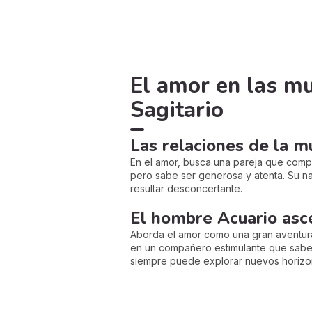
El amor en las m
Sagitario
Las relaciones de la m
En el amor, busca una pareja que compa
pero sabe ser generosa y atenta. Su na
resultar desconcertante.
El hombre Acuario asc
Aborda el amor como una gran aventura,
en un compañero estimulante que sabe 
siempre puede explorar nuevos horizo