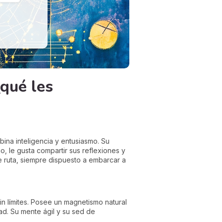
qué les
bina inteligencia y entusiasmo. Su
o, le gusta compartir sus reflexiones y
 ruta, siempre dispuesto a embarcar a
in límites. Posee un magnetismo natural
ad. Su mente ágil y su sed de