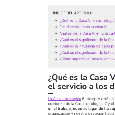
ÍNDICE DEL ARTÍCULO
¿Qué es la Casa VI en astrología?
Estudiemos juntos tu casa VI
Análisis de la Casa VI en una car
¿Cuál es el significado de la Ca
¿Cuál es la influencia de cada p
¿Cuál es el significado de la Cas
¿Cómo impacta la Casa VI en tu 
¿Qué es la Casa VI
el servicio a los
La Casa astrológica
6, siempre está en e
comienzo de la Casa astrológica 7 y el 
en el trabajo, nuestro lugar de trab
organización y nuestro devoción hacia 