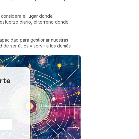
considera el lugar donde
 esfuerzo diario, el terreno donde
capacidad para gestionar nuestras
 de ser útiles y servir a los demás.
erte