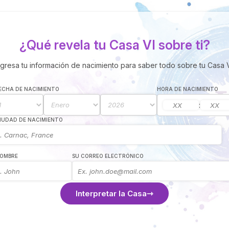
¿Qué revela tu Casa VI sobre ti?
ngresa tu información de nacimiento para saber todo sobre tu Casa V
ECHA DE NACIMIENTO
HORA DE NACIMIENTO
:
IUDAD DE NACIMIENTO
NOMBRE
SU CORREO ELECTRÓNICO
Interpretar la Casa