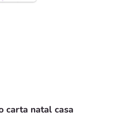
o carta natal casa