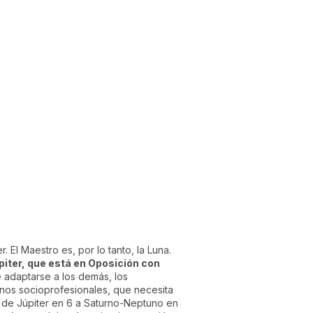
 El Maestro es, por lo tanto, la Luna.
piter, que está en Oposición con
 adaptarse a los demás, los
nos socioprofesionales, que necesita
n de Júpiter en 6 a Saturno-Neptuno en