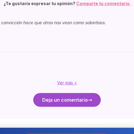
¿Te gustaría expresar tu opinión?
Comparte tu comentario.
y convicción hace que otros nos vean como soberbias.
Ver más +
Deja un comentario