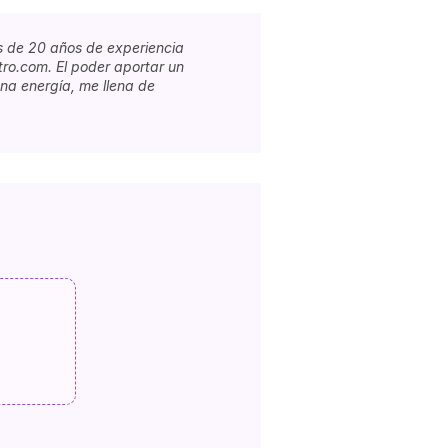
s de 20 años de experiencia
tro.com. El poder aportar un
na energía, me llena de