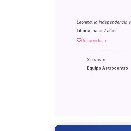
Leonina, la independencia 
Liliana
,
hace 2 años
Responder >
Sin duda!
Equipo Astrocentro