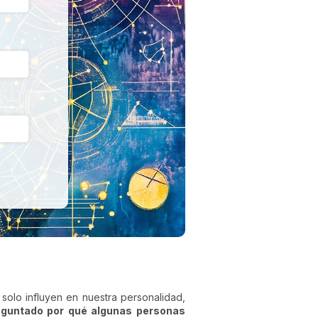
solo influyen en nuestra personalidad,
eguntado por qué algunas personas