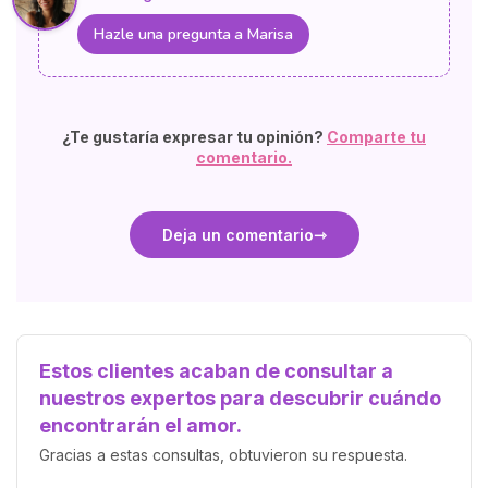
Hazle una pregunta a Marisa
¿Te gustaría expresar tu opinión?
Comparte tu
comentario.
Deja un comentario
Estos clientes acaban de consultar a
nuestros expertos para descubrir cuándo
encontrarán el amor.
Gracias a estas consultas, obtuvieron su respuesta.