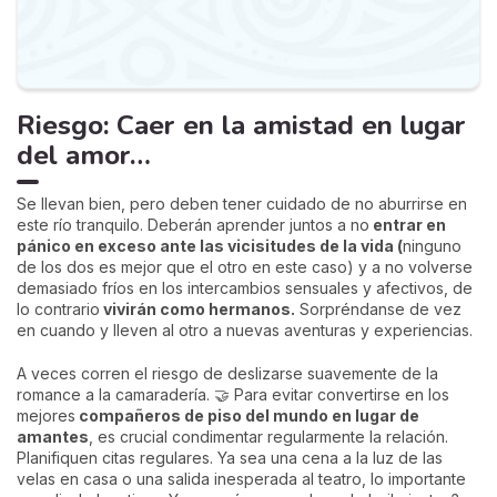
Riesgo: Caer en la amistad en lugar
del amor…
Se llevan bien, pero deben tener cuidado de no aburrirse en
este río tranquilo. Deberán aprender juntos a no
entrar en
pánico en exceso ante las vicisitudes de la vida (
ninguno
de los dos es mejor que el otro en este caso) y a no volverse
demasiado fríos en los intercambios sensuales y afectivos, de
lo contrario
vivirán como hermanos.
Sorpréndanse de vez
en cuando y lleven al otro a nuevas aventuras y experiencias.
A veces corren el riesgo de deslizarse suavemente de la
romance a la camaradería. 🤝 Para evitar convertirse en los
mejores
compañeros de piso del mundo en lugar de
amantes
, es crucial condimentar regularmente la relación.
Planifiquen citas regulares. Ya sea una cena a la luz de las
velas en casa o una salida inesperada al teatro, lo importante