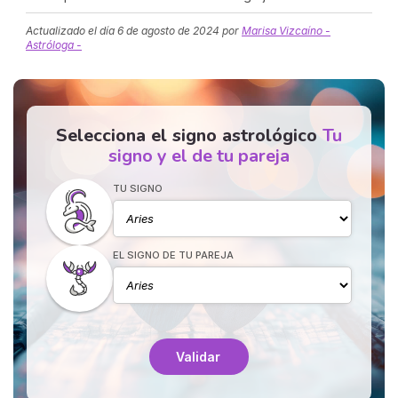
Actualizado el día
6 de agosto de 2024
por
Marisa Vizcaíno -
Astróloga -
Selecciona el signo astrológico
Tu
signo y el de tu pareja
TU SIGNO
EL SIGNO DE TU PAREJA
Validar