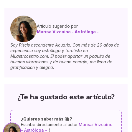
Artículo sugerido por
Marisa Vizcaíno - Astróloga -
Soy Piscis ascendente Acuario. Con más de 20 años de
experiencia soy astróloga y tarotista en
Mi.astrocentro.com. El poder aportar un poquito de
buenas vibraciones y de buena energía, me llena de
gratificación y alegría.
¿Te ha gustado este artículo?
¿Quieres saber más 🤔 ?
Escribe directamente al autor
Marisa
Vizcaíno
- Astróloga -
!