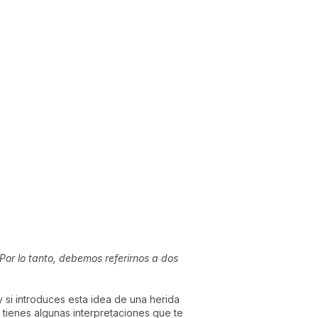
 Por lo tanto, debemos referirnos a dos
y si introduces esta idea de una herida
 tienes algunas interpretaciones que te