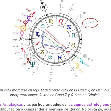
ón está marcado en rojo. El asteroide está en la Casa 7, en Géminis.
interpretaciones: Quirón en Casa 7 y Quirón en Géminis.
 Astrológicas
y las
particularidades de
los signos astrológicos
dificultad para comprender el mensaje de Quirón. No obstante, aquí