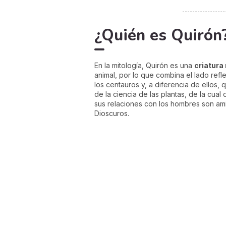
¿Quién es Quirón?
En la mitología, Quirón es una
criatura
animal, por lo que combina el lado refl
los centauros y, a diferencia de ellos,
de la ciencia de las plantas, de la cual
sus relaciones con los hombres son ami
Dioscuros.