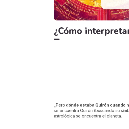
¿Cómo interpreta
¿Pero
dónde estaba Quirón cuando n
se encuentra Quirón (buscando su símbo
astrológica se encuentra el planeta.