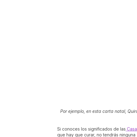
Por ejemplo, en esta carta natal, Quir
Si conoces los significados de las
Casas
que hay que curar, no tendrás ninguna 