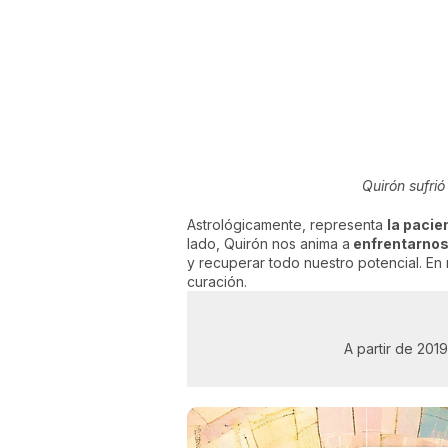
Quirón sufrió
Astrológicamente, representa
la pacie
lado, Quirón nos anima a
enfrentarnos
y recuperar todo nuestro potencial. En
curación.
A partir de 201