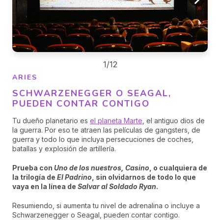
1/12
ARIES
SCHWARZENEGGER O SEAGAL,
PUEDEN CONTAR CONTIGO
Tu dueño planetario es
el planeta Marte
, el antiguo dios de
la guerra. Por eso te atraen las películas de gangsters, de
guerra y todo lo que incluya persecuciones de coches,
batallas y explosión de artillería.
Prueba con
Uno de los nuestros, Casino
, o cualquiera de
la trilogía de
El Padrino
, sin olvidarnos de todo lo que
vaya en la línea de
Salvar al Soldado Ryan
.
Resumiendo, si aumenta tu nivel de adrenalina o incluye a
Schwarzenegger o Seagal, pueden contar contigo.