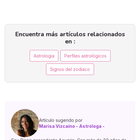
Encuentra más artículos relacionados
en :
Astrologia
Perfiles astrológicos
Signos del zodiaco
Artículo sugerido por
Marisa Vizcaíno - Astróloga -