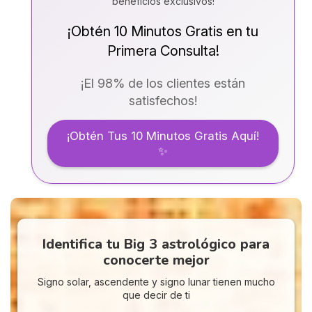
beneficios exclusivos!
¡Obtén 10 Minutos Gratis en tu
Primera Consulta!
¡El 98% de los clientes están
satisfechos!
¡Obtén Tus 10 Minutos Gratis Aquí!
✨
Identifica tu Big 3 astrológico para
conocerte mejor
Signo solar, ascendente y signo lunar tienen mucho
que decir de ti