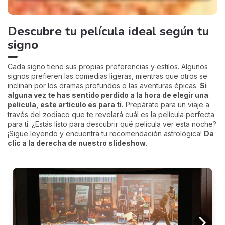
Descubre tu película ideal según tu
signo
Cada signo tiene sus propias preferencias y estilos. Algunos
signos prefieren las comedias ligeras, mientras que otros se
inclinan por los dramas profundos o las aventuras épicas.
Si
alguna vez te has sentido perdido a la hora de elegir una
película, este artículo es para ti.
Prepárate para un viaje a
través del zodiaco que te revelará cuál es la película perfecta
para ti. ¿Estás listo para descubrir qué película ver esta noche?
¡Sigue leyendo y encuentra tu recomendación astrológica!
Da
clic a la derecha de nuestro slideshow.