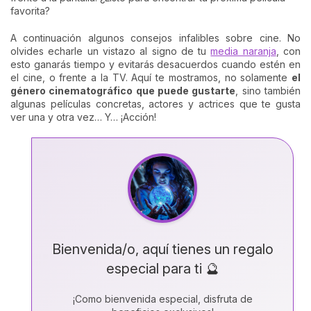
favorita?
A continuación algunos consejos infalibles sobre cine. No
olvides echarle un vistazo al signo de tu
media naranja
, con
esto ganarás tiempo y evitarás desacuerdos cuando estén en
el cine, o frente a la TV. Aquí te mostramos, no solamente
el
género cinematográfico que puede gustarte
, sino también
algunas películas concretas, actores y actrices que te gusta
ver una y otra vez… Y… ¡Acción!
Bienvenida/o, aquí tienes un regalo
especial para ti 🔮
¡Como bienvenida especial, disfruta de