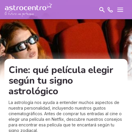
Cine: qué película elegir
según tu signo
astrológico
La astrología nos ayuda a entender muchos aspectos de
nuestra personalidad, incluyendo nuestros gustos
cinematográficos. Antes de comprar tus entradas al cine o
elegir una película en Netflix, descubre nuestros consejos
para encontrar esa película que te encantará según tu
signo zodiacal.