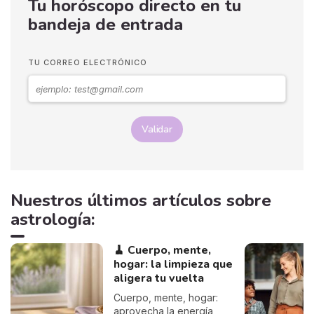
Tu horóscopo directo en tu
bandeja de entrada
TU CORREO ELECTRÓNICO
Validar
Nuestros últimos artículos sobre
astrología:
🧹 Cuerpo, mente,
hogar: la limpieza que
aligera tu vuelta
Cuerpo, mente, hogar:
aprovecha la energía