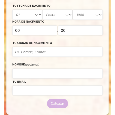
TU FECHA DE NACIMIENTO
HORA DE NACIMIENTO
:
TU CIUDAD DE NACIMIENTO
(opcional)
NOMBRE
TU EMAIL
Calcular