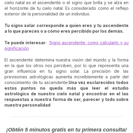
cielo natal es el ascendente o el signo que brilla y se alza en
el horizonte de tu cielo natal. Es considerado como el reflejo
exterior de la personalidad de un individuo.
Tu signo solar corresponde a quien eres y tu ascendente
a lo que pareces o a cómo eres percibido por los demás.
Te puede interesar
:
Signo ascendente: como calcularlo y su
significación
El ascendente determina nuestra visión del mundo y la forma
en la que los otros nos perciben, por lo que representa una
gran influencia en tu signo solar. La precisión de las
previsiones astrológicas aumenta increíblemente a partir del
conocimiento de tu ascendente.
Una vez esclarecidos todos
estos puntos no queda más que leer el estudio
astrológico de nuestro cielo natal y encontrar en el las
respuestas a nuestra forma de ser, parecer y todo sobre
nuestra personalidad
¡Obtén 5 minutos gratis en tu primera consulta!