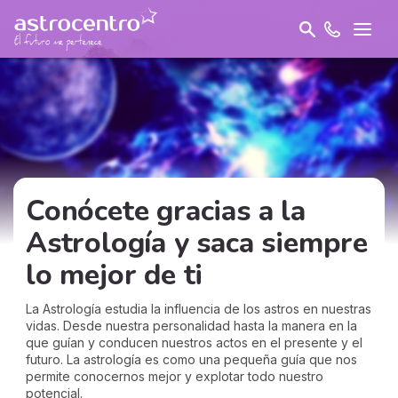
Conócete gracias a la
Astrología y saca siempre
lo mejor de ti
La Astrología estudia la influencia de los astros en nuestras
vidas. Desde nuestra personalidad hasta la manera en la
que guían y conducen nuestros actos en el presente y el
futuro. La astrología es como una pequeña guía que nos
permite conocernos mejor y explotar todo nuestro
potencial.