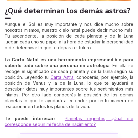
¿Qué determinan los demás astros?
Aunque el Sol es muy importante y nos dice mucho sobre
nosotros mismos, nuestro cielo natal puede decir mucho más.
Tu ascendente, la posición de cada planeta y de la Luna
juegan cada uno su papel a la hora de estudiar la personalidad
o de determinar lo que te depara el futuro.
La Carta Natal es una herramienta imprescindible para
saberlo todo sobre una persona en astrología
. En ella se
recoge el significado de cada planeta y de la Luna según su
posición. Leyendo tu
Carta Astral
conocerás, por ejemplo, la
posición de Venus y la de la Luna, lo que te ayudará a
descubrir datos muy importantes sobre tus sentimientos más
íntimos
.
Por otro lado conocerás la posición de los demás
planetas lo que te ayudará a entender por fin tu manera de
reaccionar en todos los planos de la vida.
Te puede interesar:
Planetas regentes, ¿Cuál me
corresponde según mi fecha de nacimiento?