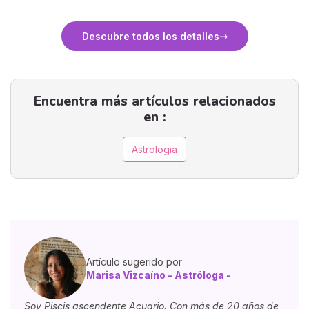
Descubre todos los detalles
Encuentra más artículos relacionados
en :
Astrologia
Artículo sugerido por
Marisa Vizcaíno - Astróloga -
Soy Piscis ascendente Acuario. Con más de 20 años de