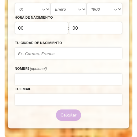
HORA DE NACIMIENTO
:
TU CIUDAD DE NACIMIENTO
(opcional)
NOMBRE
TU EMAIL
Calcular