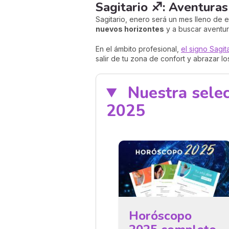
Sagitario ♐: Aventura
Sagitario, enero será un mes lleno de 
nuevos horizontes
y a buscar aventur
En el ámbito profesional,
el signo Sagit
salir de tu zona de confort y abrazar lo
Nuestra selec
2025
Horóscopo