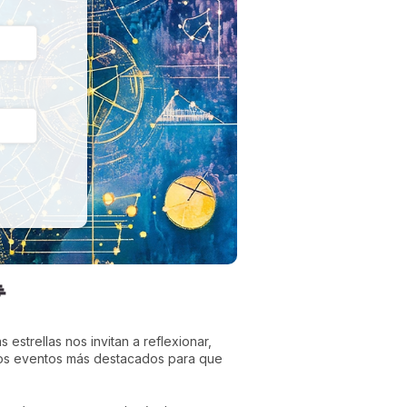

 estrellas nos invitan a reflexionar,
los eventos más destacados para que