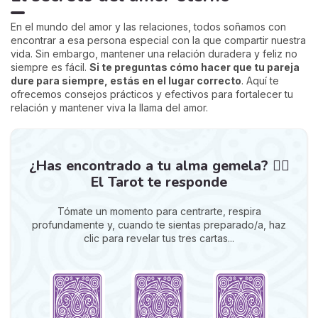
En el mundo del amor y las relaciones, todos soñamos con
encontrar a esa persona especial con la que compartir nuestra
vida. Sin embargo, mantener una relación duradera y feliz no
siempre es fácil.
Si te preguntas cómo hacer que tu pareja
dure para siempre, estás en el lugar correcto
. Aquí te
ofrecemos consejos prácticos y efectivos para fortalecer tu
relación y mantener viva la llama del amor.
¿Has encontrado a tu alma gemela? ❤️‍🔥
El Tarot te responde
Tómate un momento para centrarte, respira
profundamente y, cuando te sientas preparado/a, haz
clic para revelar tus tres cartas...