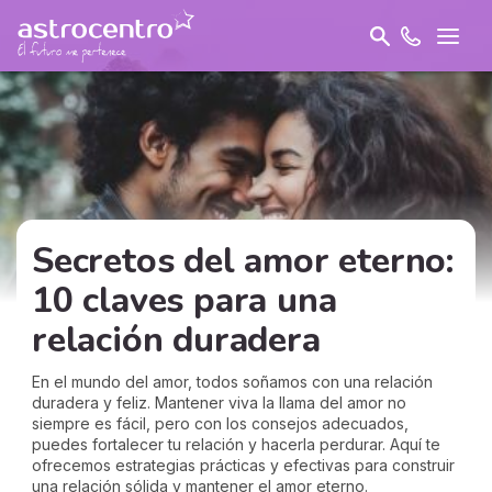
Secretos del amor eterno:
10 claves para una
relación duradera
En el mundo del amor, todos soñamos con una relación
duradera y feliz. Mantener viva la llama del amor no
siempre es fácil, pero con los consejos adecuados,
puedes fortalecer tu relación y hacerla perdurar. Aquí te
ofrecemos estrategias prácticas y efectivas para construir
una relación sólida y mantener el amor eterno.