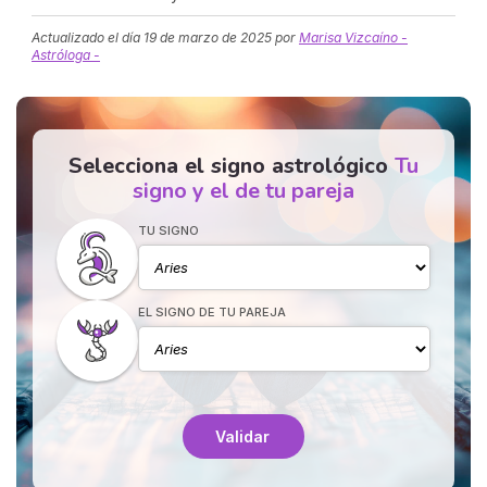
Actualizado el día
19 de marzo de 2025
por
Marisa Vizcaíno -
Astróloga -
Selecciona el signo astrológico
Tu
signo y el de tu pareja
TU SIGNO
EL SIGNO DE TU PAREJA
Validar