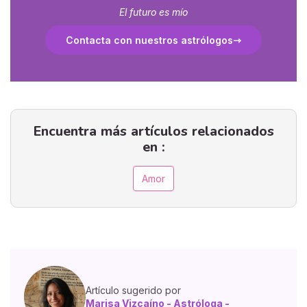
El futuro es mío
Contacta con nuestros astrólogos
Encuentra más artículos relacionados
en :
Amor
Artículo sugerido por
Marisa Vizcaíno - Astróloga -