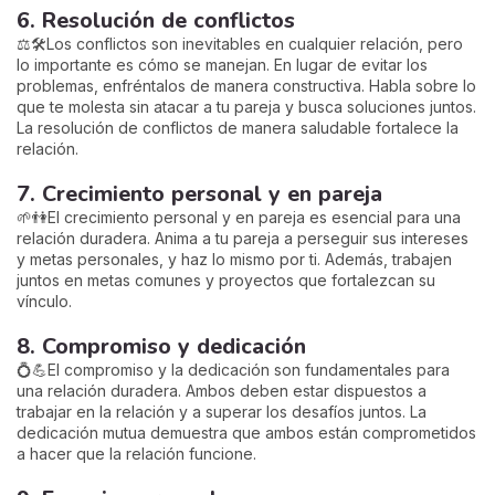
6. Resolución de conflictos
⚖️🛠️Los conflictos son inevitables en cualquier relación, pero
lo importante es cómo se manejan. En lugar de evitar los
problemas, enfréntalos de manera constructiva. Habla sobre lo
que te molesta sin atacar a tu pareja y busca soluciones juntos.
La resolución de conflictos de manera saludable fortalece la
relación.
7. Crecimiento personal y en pareja
🌱👫El crecimiento personal y en pareja es esencial para una
relación duradera. Anima a tu pareja a perseguir sus intereses
y metas personales, y haz lo mismo por ti. Además, trabajen
juntos en metas comunes y proyectos que fortalezcan su
vínculo.
8. Compromiso y dedicación
💍💪El compromiso y la dedicación son fundamentales para
una relación duradera. Ambos deben estar dispuestos a
trabajar en la relación y a superar los desafíos juntos. La
dedicación mutua demuestra que ambos están comprometidos
a hacer que la relación funcione.