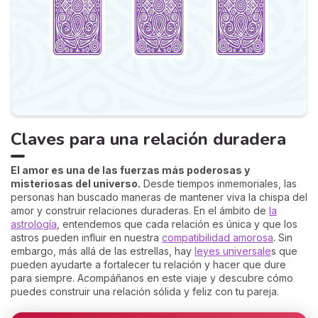
Claves para una relación duradera
El amor es una de las fuerzas más poderosas y
misteriosas del universo.
Desde tiempos inmemoriales, las
personas han buscado maneras de mantener viva la chispa del
amor y construir relaciones duraderas. En el ámbito de
la
astrología
, entendemos que cada relación es única y que los
astros pueden influir en nuestra
compatibilidad amorosa
. Sin
embargo, más allá de las estrellas, hay
leyes universale
s que
pueden ayudarte a fortalecer tu relación y hacer que dure
para siempre. Acompáñanos en este viaje y descubre cómo
puedes construir una relación sólida y feliz con tu pareja.