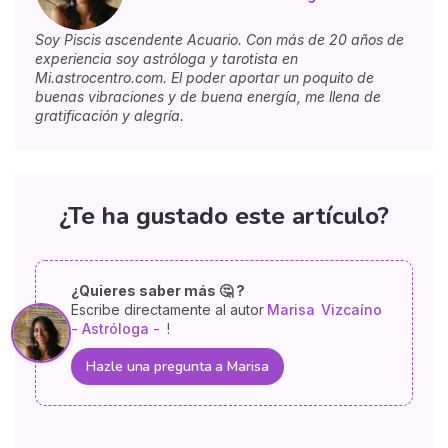
Soy Piscis ascendente Acuario. Con más de 20 años de
experiencia soy astróloga y tarotista en
Mi.astrocentro.com. El poder aportar un poquito de
buenas vibraciones y de buena energía, me llena de
gratificación y alegría.
¿Te ha gustado este artículo?
¿Quieres saber más 🤔 ?
Escribe directamente al autor
Marisa
Vizcaíno
- Astróloga -
!
Hazle una pregunta a Marisa