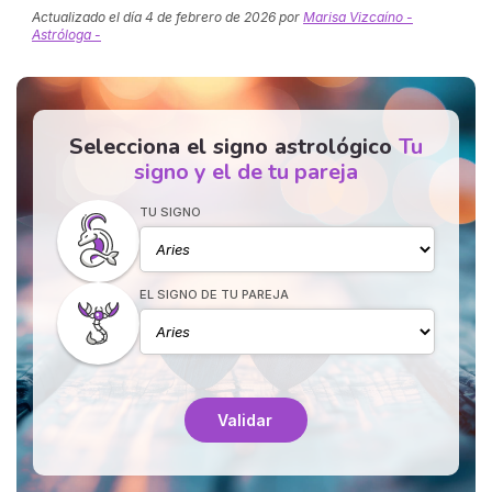
Actualizado el día
4 de febrero de 2026
por
Marisa Vizcaíno -
Astróloga -
Selecciona el signo astrológico
Tu
signo y el de tu pareja
TU SIGNO
EL SIGNO DE TU PAREJA
Validar