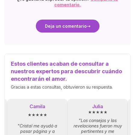
comentario.
Deja un comentario
Estos clientes acaban de consultar a
nuestros expertos para descubrir cuándo
encontrarán el amor.
Gracias a estas consultas, obtuvieron su respuesta.
Camila
Julia
★★★★★
★★★★★
"Los consejos y las
"Cristal me ayudó a
revelaciones fueron muy
la
pasar página y a
pertinentes y me
p