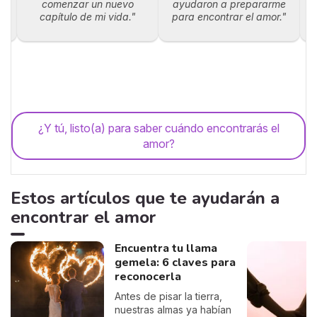
comenzar un nuevo
ayudaron a prepararme
capítulo de mi vida."
para encontrar el amor."
¿Y tú, listo(a) para saber cuándo encontrarás el
amor?
Estos artículos que te ayudarán a
encontrar el amor
Encuentra tu llama
gemela: 6 claves para
reconocerla
Antes de pisar la tierra,
nuestras almas ya habían