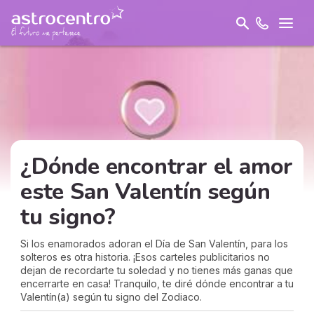
¿Dónde encontrar el amor
este San Valentín según
tu signo?
Si los enamorados adoran el Día de San Valentín, para los
solteros es otra historia. ¡Esos carteles publicitarios no
dejan de recordarte tu soledad y no tienes más ganas que
encerrarte en casa! Tranquilo, te diré dónde encontrar a tu
Valentín(a) según tu signo del Zodiaco.