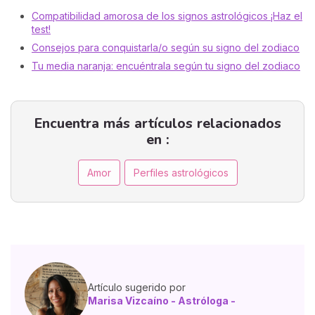
Compatibilidad amorosa de los signos astrológicos ¡Haz el
test!
Consejos para conquistarla/o según su signo del zodiaco
Tu media naranja: encuéntrala según tu signo del zodiaco
Encuentra más artículos relacionados
en :
Amor
Perfiles astrológicos
Artículo sugerido por
Marisa Vizcaíno - Astróloga -