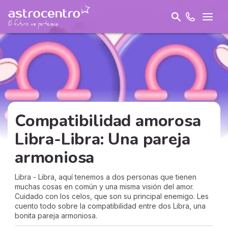
Compatibilidad amorosa
Libra-Libra: Una pareja
armoniosa
Libra - Libra, aquí tenemos a dos personas que tienen
muchas cosas en común y una misma visión del amor.
Cuidado con los celos, que son su principal enemigo. Les
cuento todo sobre la compatibilidad entre dos Libra, una
bonita pareja armoniosa.