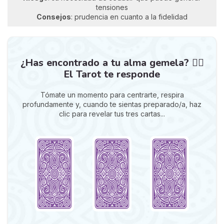
tensiones
Consejos
: prudencia en cuanto a la fidelidad
¿Has encontrado a tu alma gemela? ❤️‍🔥
El Tarot te responde
Tómate un momento para centrarte, respira
profundamente y, cuando te sientas preparado/a, haz
clic para revelar tus tres cartas...