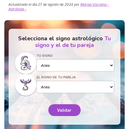
Actualizado el día
27 de agosto de 2024
por
Marisa Vizcaíno -
Astróloga -
Selecciona el signo astrológico
Tu
signo y el de tu pareja
TU SIGNO
EL SIGNO DE TU PAREJA
Validar