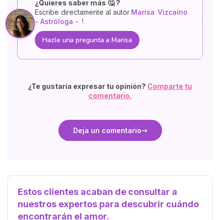
¿Quieres saber más 🤔 ?
Escribe directamente al autor
Marisa
Vizcaíno
- Astróloga -
!
Hazle una pregunta a Marisa
¿Te gustaría expresar tu opinión?
Comparte tu
comentario.
Deja un comentario
Estos clientes acaban de consultar a
nuestros expertos para descubrir cuándo
encontrarán el amor.