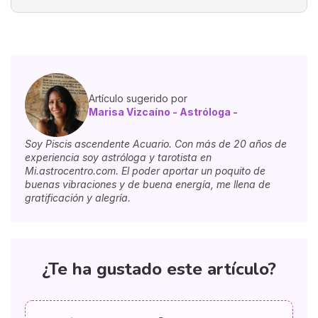
Artículo sugerido por
Marisa Vizcaíno - Astróloga -
Soy Piscis ascendente Acuario. Con más de 20 años de
experiencia soy astróloga y tarotista en
Mi.astrocentro.com. El poder aportar un poquito de
buenas vibraciones y de buena energía, me llena de
gratificación y alegría.
¿Te ha gustado este artículo?