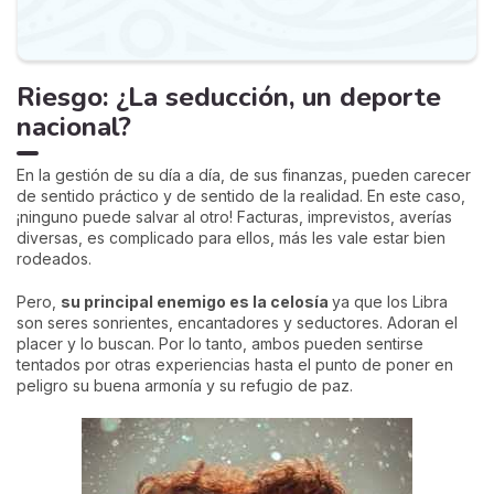
Riesgo: ¿La seducción, un deporte
nacional?
En la gestión de su día a día, de sus finanzas, pueden carecer
de sentido práctico y de sentido de la realidad. En este caso,
¡ninguno puede salvar al otro! Facturas, imprevistos, averías
diversas, es complicado para ellos, más les vale estar bien
rodeados.
Pero,
su principal enemigo es la celosía
ya que los Libra
son seres sonrientes, encantadores y seductores. Adoran el
placer y lo buscan. Por lo tanto, ambos pueden sentirse
tentados por otras experiencias hasta el punto de poner en
peligro su buena armonía y su refugio de paz.