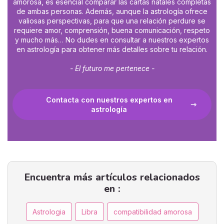
amorosa, es esencial comparar las cartas natales completas
de ambas personas. Además, aunque la astrología ofrece
valiosas perspectivas, para que una relación perdure se
requiere amor, comprensión, buena comunicación, respeto
y mucho más… No dudes en consultar a nuestros expertos
en astrología para obtener más detalles sobre tu relación.
- El futuro me pertenece -
Contacta con nuestros expertos en
astrología
Encuentra más artículos relacionados
en :
Astrologia
Libra
compatibilidad amorosa