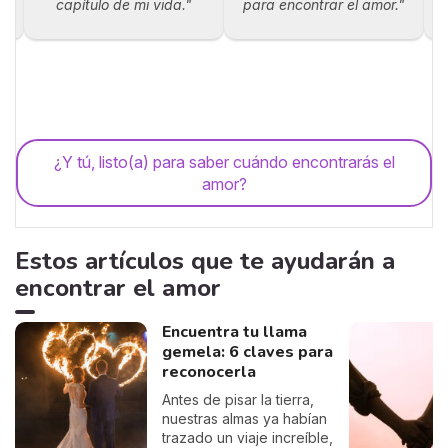
capítulo de mi vida."
para encontrar el amor."
¿Y tú, listo(a) para saber cuándo encontrarás el
amor?
Estos artículos que te ayudarán a
encontrar el amor
Encuentra tu llama
gemela: 6 claves para
reconocerla
Antes de pisar la tierra,
nuestras almas ya habían
trazado un viaje increíble,