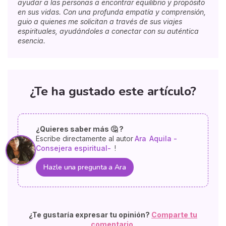
ayudar a las personas a encontrar equilibrio y propósito
en sus vidas. Con una profunda empatía y comprensión,
guio a quienes me solicitan a través de sus viajes
espirituales, ayudándoles a conectar con su auténtica
esencia.
¿Te ha gustado este artículo?
¿Quieres saber más 🤔 ?
Escribe directamente al autor
Ara
Aquila -
Consejera espiritual-
!
Hazle una pregunta a Ara
¿Te gustaría expresar tu opinión?
Comparte tu
comentario.