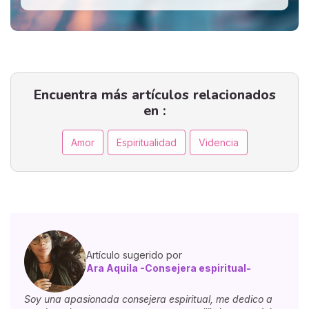
Encuentra más artículos relacionados
en :
Amor
Espiritualidad
Videncia
Artículo sugerido por
Ara Aquila -Consejera espiritual-
Soy una apasionada consejera espiritual, me dedico a