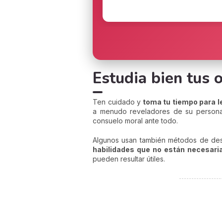
Estudia bien tus 
Ten cuidado y
toma tu tiempo para le
a menudo reveladores de su personali
consuelo moral ante todo.
Algunos usan también métodos de desa
habilidades que no están necesar
pueden resultar útiles.