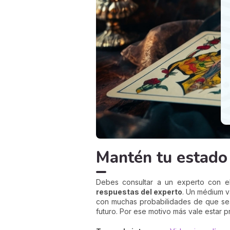
Mantén tu estado
Debes consultar a un experto con e
respuestas del experto
. Un médium v
con muchas probabilidades de que sea
futuro. Por ese motivo más vale estar p