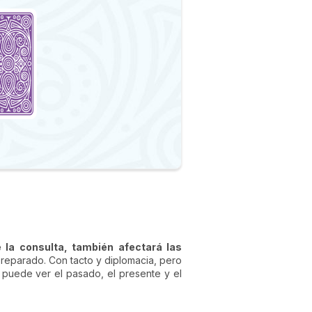
e la consulta, también afectará las
 preparado. Con tacto y diplomacia, pero
puede ver el pasado, el presente y el