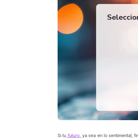
Seleccio
Si tu
futuro
, ya sea en lo sentimental, 