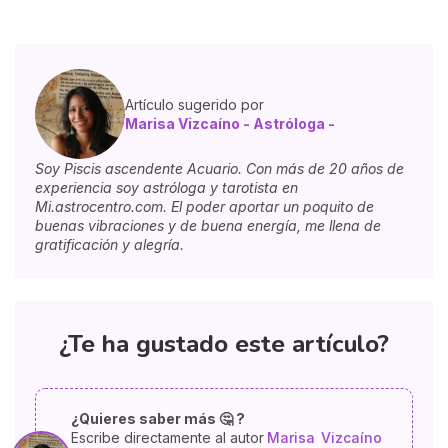
Artículo sugerido por
Marisa Vizcaíno - Astróloga -
Soy Piscis ascendente Acuario. Con más de 20 años de
experiencia soy astróloga y tarotista en
Mi.astrocentro.com. El poder aportar un poquito de
buenas vibraciones y de buena energía, me llena de
gratificación y alegría.
¿Te ha gustado este artículo?
¿Quieres saber más 🤔 ?
Escribe directamente al autor
Marisa
Vizcaíno