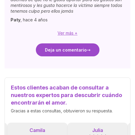
mentirosos y les gusta hacerce la víctima siempre todos
tenemos culpa pero ellos jamás
Paty
,
hace 4 años
Ver más +
Deja un comentario
Estos clientes acaban de consultar a
nuestros expertos para descubrir cuándo
encontrarán el amor.
Gracias a estas consultas, obtuvieron su respuesta.
Camila
Julia