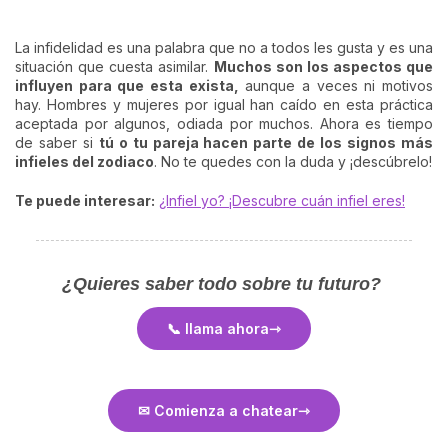
La infidelidad es una palabra que no a todos les gusta y es una
situación que cuesta asimilar.
Muchos son los aspectos que
influyen para que esta exista,
aunque a veces ni motivos
hay. Hombres y mujeres por igual han caído en esta práctica
aceptada por algunos, odiada por muchos. Ahora es tiempo
de saber si
tú o tu pareja hacen parte de los signos más
infieles del zodiaco
. No te quedes con la duda y ¡descúbrelo!
Te puede interesar:
¿Infiel yo? ¡Descubre cuán infiel eres!
¿Quieres saber todo sobre tu futuro?
📞 llama ahora
✉ Comienza a chatear