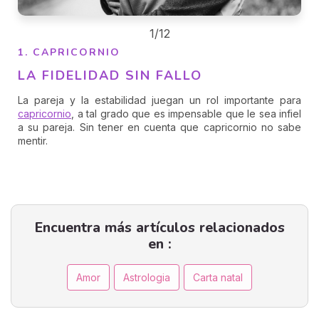
1/12
1. CAPRICORNIO
LA FIDELIDAD SIN FALLO
La pareja y la estabilidad juegan un rol importante para
capricornio
, a tal grado que es impensable que le sea infiel
a su pareja. Sin tener en cuenta que capricornio no sabe
mentir.
Encuentra más artículos relacionados
en :
Amor
Astrologia
Carta natal