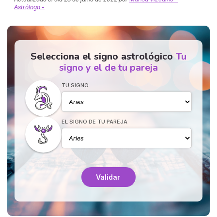
Astróloga -
Selecciona el signo astrológico
Tu
signo y el de tu pareja
TU SIGNO
EL SIGNO DE TU PAREJA
Validar