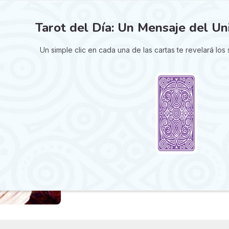
Tarot del Día: Un Mensaje del Un
Un simple clic en cada una de las cartas te revelará los