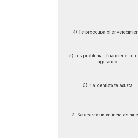
4) Te preocupa el envejecimie
5) Los problemas financieros te e
agotando
6) Ir al dentista te asusta
7) Se acerca un anuncio de mue