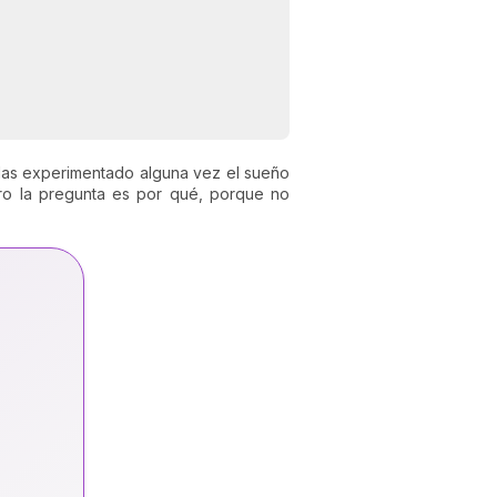
Has experimentado alguna vez el sueño
ro la pregunta es por qué, porque no