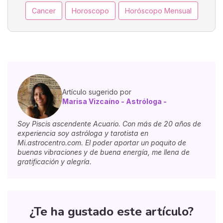
Cancer
Horoscopo
Horóscopo Mensual
Artículo sugerido por
Marisa Vizcaíno - Astróloga -
Soy Piscis ascendente Acuario. Con más de 20 años de
experiencia soy astróloga y tarotista en
Mi.astrocentro.com. El poder aportar un poquito de
buenas vibraciones y de buena energía, me llena de
gratificación y alegría.
¿Te ha gustado este artículo?