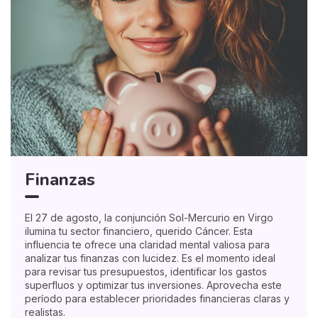
Finanzas
El 27 de agosto, la conjunción Sol-Mercurio en Virgo
ilumina tu sector financiero, querido Cáncer. Esta
influencia te ofrece una claridad mental valiosa para
analizar tus finanzas con lucidez. Es el momento ideal
para revisar tus presupuestos, identificar los gastos
superfluos y optimizar tus inversiones. Aprovecha este
período para establecer prioridades financieras claras y
realistas.