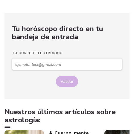
Tu horóscopo directo en tu
bandeja de entrada
TU CORREO ELECTRÓNICO
Validar
Nuestros últimos artículos sobre
astrología:
🧹 Cuerpo, mente,