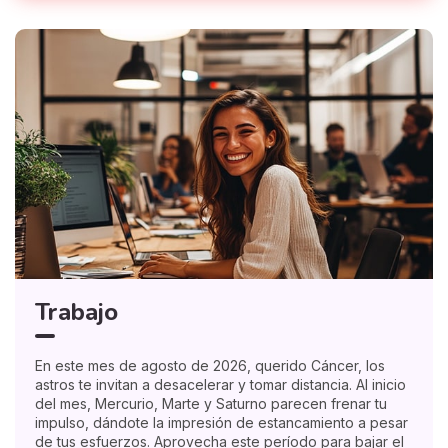
Trabajo
En este mes de agosto de 2026, querido Cáncer, los
astros te invitan a desacelerar y tomar distancia. Al inicio
del mes, Mercurio, Marte y Saturno parecen frenar tu
impulso, dándote la impresión de estancamiento a pesar
de tus esfuerzos. Aprovecha este período para bajar el