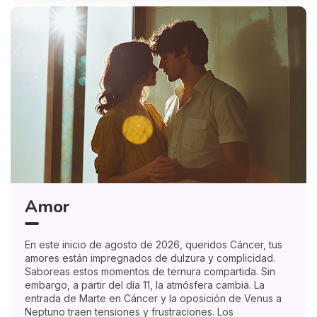
Amor
En este inicio de agosto de 2026, queridos Cáncer, tus
amores están impregnados de dulzura y complicidad.
Saboreas estos momentos de ternura compartida. Sin
embargo, a partir del día 11, la atmósfera cambia. La
entrada de Marte en Cáncer y la oposición de Venus a
Neptuno traen tensiones y frustraciones. Los