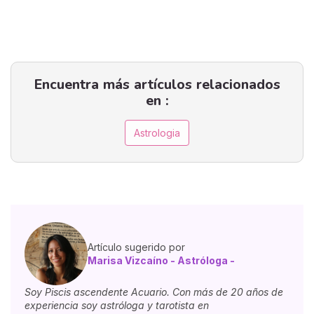
Encuentra más artículos relacionados
en :
Astrologia
Artículo sugerido por
Marisa Vizcaíno - Astróloga -
Soy Piscis ascendente Acuario. Con más de 20 años de
experiencia soy astróloga y tarotista en