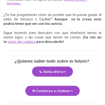
Astróloga -
¿Te has preguntando cómo es posible que te pueda gustar el
estilo de Versace o Gaultier?
Aunque no lo creas esto
podría tener que ver con los astros
.
Sigue leyendo para descubrir con que diseñador tienes el
mismo signo y las cosas que tienen en común. ¡
Da clic en
tu
signo del zodiaco
para descubrilo!
¿Quieres saber todo sobre tu futuro?
📞 llama ahora
✉ Comienza a chatear