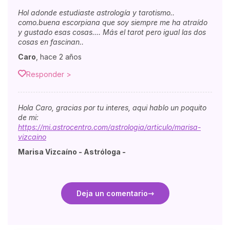
Hol adonde estudiaste astrología y tarotismo..
como.buena escorpiana que soy siempre me ha atraído
y gustado esas cosas.... Más el tarot pero igual las dos
cosas en fascinan..
Caro
,
hace 2 años
Responder >
Hola Caro, gracias por tu interes, aqui hablo un poquito
de mi:
https://mi.astrocentro.com/astrologia/articulo/marisa-
vizcaino
Marisa Vizcaíno - Astróloga -
Deja un comentario