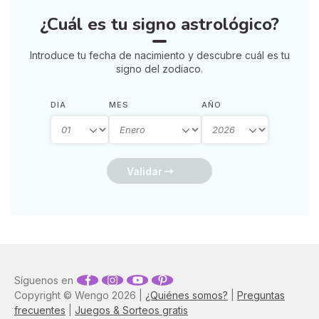
¿Cuál es tu signo astrológico?
Introduce tu fecha de nacimiento y descubre cuál es tu
signo del zodiaco.
DIA
MES
AÑO
Validar
Síguenos en
Copyright © Wengo 2026 |
¿Quiénes somos?
|
Preguntas
frecuentes
|
Juegos & Sorteos gratis