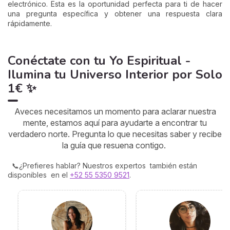
electrónico. Esta es la oportunidad perfecta para ti de hacer
una pregunta específica y obtener una respuesta clara
rápidamente.
Conéctate con tu Yo Espiritual -
Ilumina tu Universo Interior por Solo
1€ ✨
Aveces necesitamos un momento para aclarar nuestra
mente, estamos aquí para ayudarte a encontrar tu
verdadero norte. Pregunta lo que necesitas saber y recibe
la guía que resuena contigo.
📞¿Prefieres hablar? Nuestros expertos también están
disponibles en el
+52 55 5350 9521
.