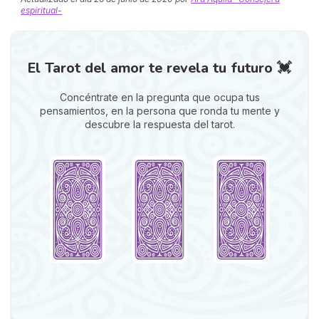
espiritual-
El Tarot del amor te revela tu futuro 💓
Concéntrate en la pregunta que ocupa tus
pensamientos, en la persona que ronda tu mente y
descubre la respuesta del tarot.