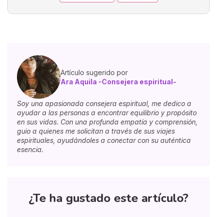
Artículo sugerido por
Ara Aquila -Consejera espiritual-
Soy una apasionada consejera espiritual, me dedico a
ayudar a las personas a encontrar equilibrio y propósito
en sus vidas. Con una profunda empatía y comprensión,
guio a quienes me solicitan a través de sus viajes
espirituales, ayudándoles a conectar con su auténtica
esencia.
¿Te ha gustado este artículo?