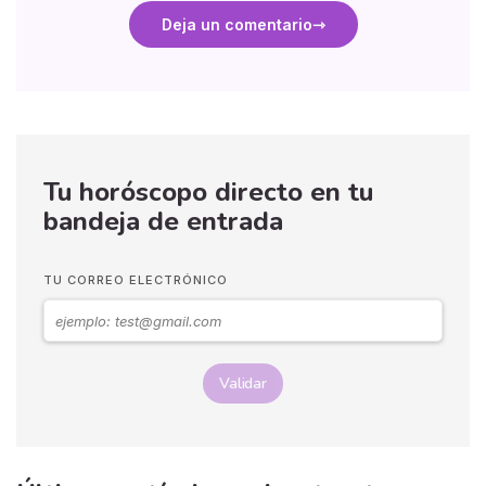
Deja un comentario
Tu horóscopo directo en tu
bandeja de entrada
TU CORREO ELECTRÓNICO
Validar