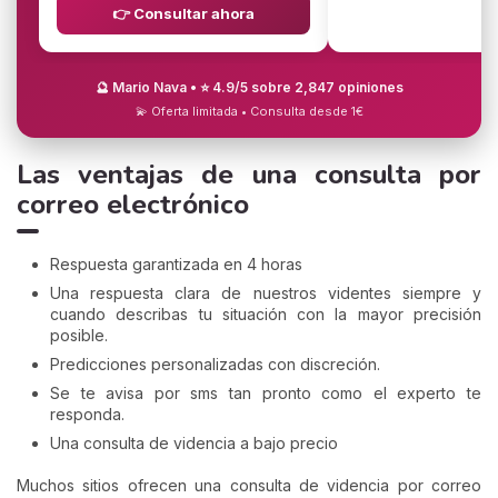
👉 Consultar ahora
🔮 Mario Nava • ⭐ 4.9/5 sobre 2,847 opiniones
💫 Oferta limitada • Consulta desde 1€
Las ventajas de una consulta por
correo electrónico
Respuesta garantizada en 4 horas
Una respuesta clara de nuestros videntes siempre y
cuando describas tu situación con la mayor precisión
posible.
Predicciones personalizadas con discreción.
Se te avisa por sms tan pronto como el experto te
responda.
Una consulta de videncia a bajo precio
Muchos sitios ofrecen una consulta de videncia por correo