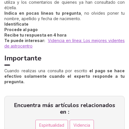
utiliza y los comentarios de quienes ya han consultado con
él/ella.
Indica en pocas líneas tu pregunta
, no olvides poner tu
nombre, apellido y fecha de nacimiento.
Identifícate
Procede al pago
Recibe tu respuesta en 4 hora
Te puede interesar:
Videncia en línea: Los mejores videntes
de astrocentro
Importante
Cuando realizas una consulta por escrito
el pago se hace
efectivo solamente cuando el experto responde a tu
pregunta.
Encuentra más artículos relacionados
en :
Espiritualidad
Videncia