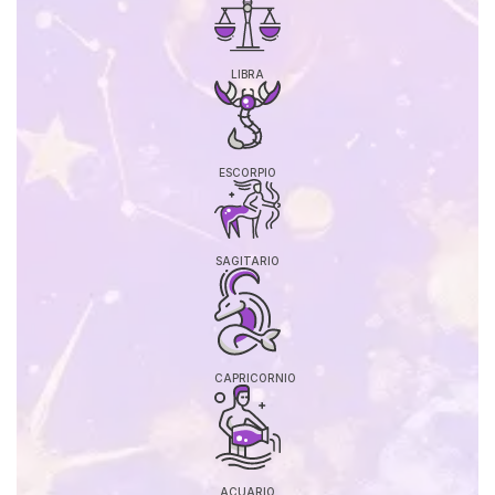
LIBRA
ESCORPIO
SAGITARIO
CAPRICORNIO
ACUARIO