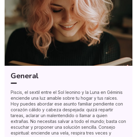
General
Piscis, el sextil entre el Sol leonino y la Luna en Géminis
enciende una luz amable sobre tu hogar y tus raíces.
Hoy puedes abordar ese asunto familiar pendiente con
corazón cálido y cabeza despejada: quizá repartir
tareas, aclarar un malentendido o llamar a quien
extrañas. No necesitas salvar a todo el mundo; basta con
escuchar y proponer una solución sencilla. Consejo
espiritual: enciende una vela, respira tres veces y