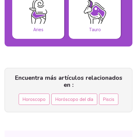
Aries
Tauro
Encuentra más artículos relacionados
en :
Horoscopo
Horóscopo del día
Piscis