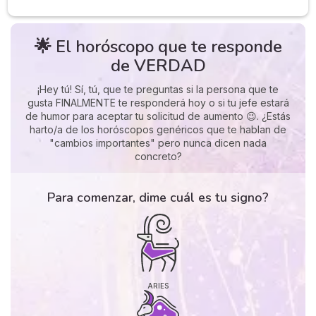
🌟 El horóscopo que te responde
de VERDAD
¡Hey tú! Sí, tú, que te preguntas si la persona que te
gusta FINALMENTE te responderá hoy o si tu jefe estará
de humor para aceptar tu solicitud de aumento 😉. ¿Estás
harto/a de los horóscopos genéricos que te hablan de
"cambios importantes" pero nunca dicen nada
concreto?
Para comenzar, dime cuál es tu signo?
ARIES