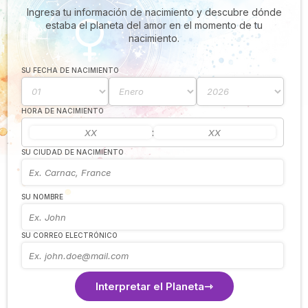
Ingresa tu información de nacimiento y descubre dónde
estaba el planeta del amor en el momento de tu
nacimiento.
SU FECHA DE NACIMIENTO
HORA DE NACIMIENTO
:
SU CIUDAD DE NACIMIENTO
SU NOMBRE
SU CORREO ELECTRÓNICO
Interpretar el Planeta