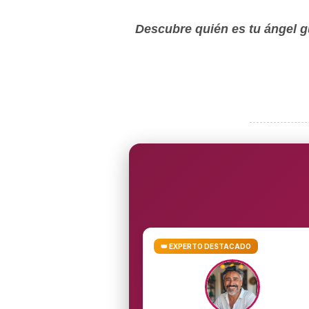
Descubre quién es tu ángel gu
👑 EXPERTO DESTACADO