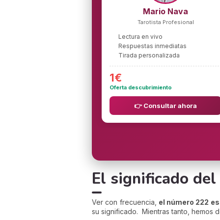
Mario Nava
Tarotista Profesional
Lectura en vivo
Respuestas inmediatas
Tirada personalizada
1€
Oferta descubrimiento
👉 Consultar ahora
El significado de
Ver con frecuencia,
el número 222 es 
su significado. Mientras tanto, hemos d