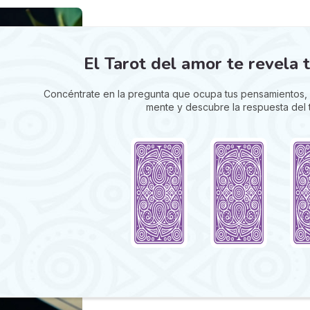
El Tarot del amor te revela t
Concéntrate en la pregunta que ocupa tus pensamientos, 
mente y descubre la respuesta del t