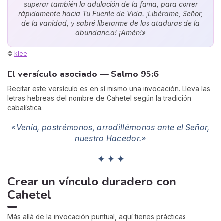
superar también la adulación de la fama, para correr
rápidamente hacia Tu Fuente de Vida. ¡Libérame, Señor,
de la vanidad, y sabré liberarme de las ataduras de la
abundancia! ¡Amén!»
©
klee
El versículo asociado — Salmo 95:6
Recitar este versículo es en sí mismo una invocación. Lleva las
letras hebreas del nombre de Cahetel según la tradición
cabalística.
«Venid, postrémonos, arrodillémonos ante el Señor,
nuestro Hacedor.»
✦ ✦ ✦
Crear un vínculo duradero con
Cahetel
Más allá de la invocación puntual, aquí tienes prácticas