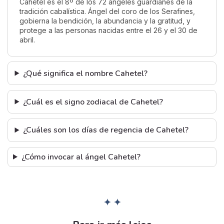
Cahetel es el 8º de los 72 ángeles guardianes de la
tradición cabalística. Ángel del coro de los Serafines,
gobierna la bendición, la abundancia y la gratitud, y
protege a las personas nacidas entre el 26 y el 30 de
abril.
¿Qué significa el nombre Cahetel?
¿Cuál es el signo zodiacal de Cahetel?
¿Cuáles son los días de regencia de Cahetel?
¿Cómo invocar al ángel Cahetel?
✦ ✦