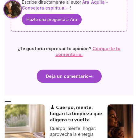
Escribe directamente al autor
Ara
Aquila -
Consejera espiritual-
!
Hazle una pregunta a Ara
¿Te gustaría expresar tu opinión?
Comparte tu
comentario.
Deja un comentario
🧹 Cuerpo, mente,
hogar: la limpieza que
aligera tu vuelta
Cuerpo, mente, hogar:
aprovecha la energía