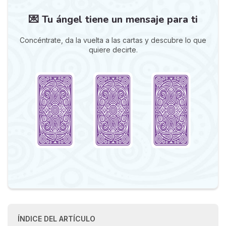
💌 Tu ángel tiene un mensaje para ti
Concéntrate, da la vuelta a las cartas y descubre lo que
quiere decirte.
ÍNDICE DEL ARTÍCULO