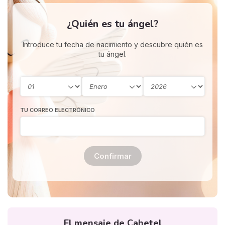
¿Quién es tu ángel?
Introduce tu fecha de nacimiento y descubre quién es
tu ángel.
TU CORREO ELECTRÓNICO
Confirmar
El mensaje de Cahetel