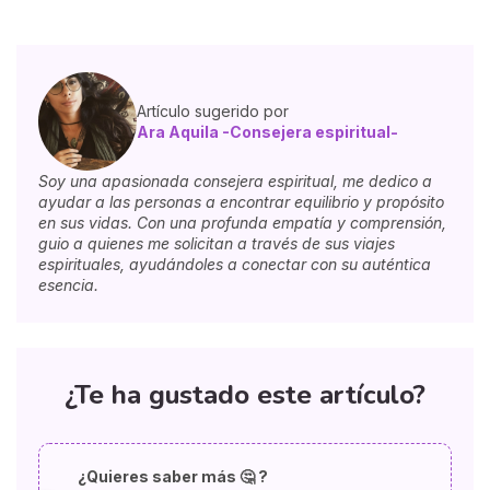
Artículo sugerido por
Ara Aquila -Consejera espiritual-
Soy una apasionada consejera espiritual, me dedico a
ayudar a las personas a encontrar equilibrio y propósito
en sus vidas. Con una profunda empatía y comprensión,
guio a quienes me solicitan a través de sus viajes
espirituales, ayudándoles a conectar con su auténtica
esencia.
¿Te ha gustado este artículo?
¿Quieres saber más 🤔 ?